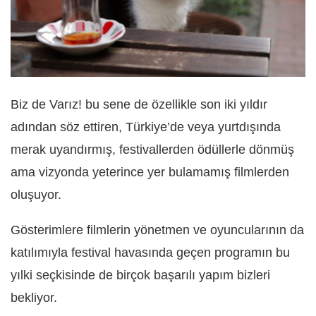
Biz de Varız! bu sene de özellikle son iki yıldır
adından söz ettiren, Türkiye’de veya yurtdışında
merak uyandırmış, festivallerden ödüllerle dönmüş
ama vizyonda yeterince yer bulamamış filmlerden
oluşuyor.
Gösterimlere filmlerin yönetmen ve oyuncularının da
katılımıyla festival havasında geçen programın bu
yılki seçkisinde de birçok başarılı yapım bizleri
bekliyor.