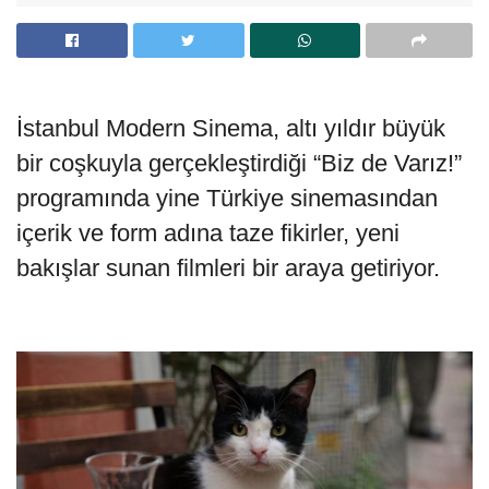
İstanbul Modern Sinema, altı yıldır büyük
bir coşkuyla gerçekleştirdiği “Biz de Varız!”
programında yine Türkiye sinemasından
içerik ve form adına taze fikirler, yeni
bakışlar sunan filmleri bir araya getiriyor.