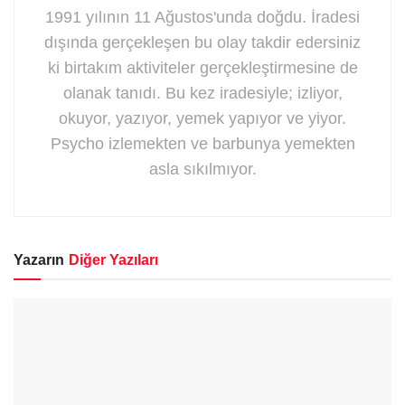
1991 yılının 11 Ağustos'unda doğdu. İradesi
dışında gerçekleşen bu olay takdir edersiniz
ki birtakım aktiviteler gerçekleştirmesine de
olanak tanıdı. Bu kez iradesiyle; izliyor,
okuyor, yazıyor, yemek yapıyor ve yiyor.
Psycho izlemekten ve barbunya yemekten
asla sıkılmıyor.
Yazarın
Diğer Yazıları