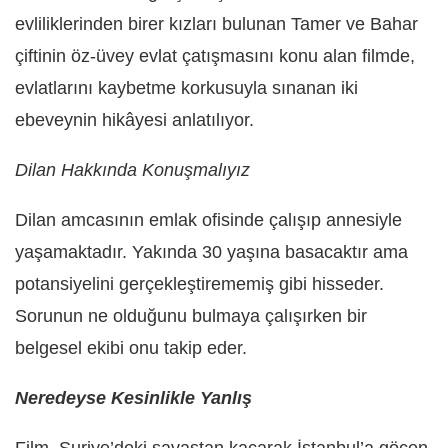
evliliklerinden birer kızları bulunan Tamer ve Bahar
çiftinin öz-üvey evlat çatışmasını konu alan filmde,
evlatlarını kaybetme korkusuyla sınanan iki
ebeveynin hikâyesi anlatılıyor.
Dilan Hakkında Konuşmalıyız
Dilan amcasının emlak ofisinde çalışıp annesiyle
yaşamaktadır. Yakında 30 yaşına basacaktır ama
potansiyelini gerçekleştirememiş gibi hisseder.
Sorunun ne olduğunu bulmaya çalışırken bir
belgesel ekibi onu takip eder.
Neredeyse Kesinlikle Yanlış