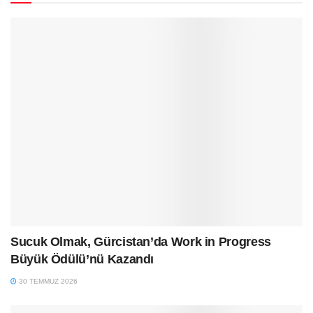
Sucuk Olmak, Gürcistan’da Work in Progress
Büyük Ödülü’nü Kazandı
30 TEMMUZ 2026