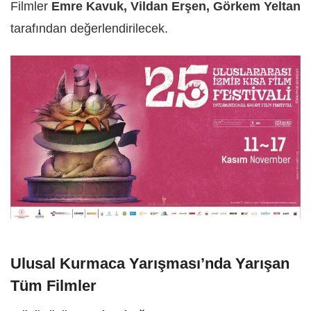
Filmler
Emre Kavuk, Vildan Erşen, Görkem Yeltan
tarafından değerlendirilecek.
Ulusal Kurmaca Yarışması’nda Yarışan
Tüm Filmler