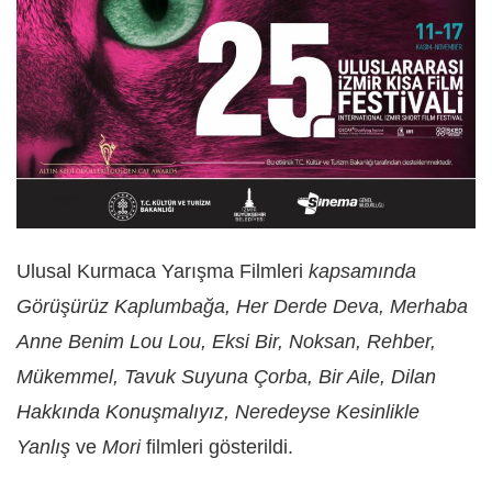
Ulusal Kurmaca Yarışma Filmleri
kapsamında
Görüşürüz Kaplumbağa, Her Derde Deva, Merhaba
Anne Benim Lou Lou, Eksi Bir, Noksan, Rehber,
Mükemmel, Tavuk Suyuna Çorba, Bir Aile, Dilan
Hakkında Konuşmalıyız, Neredeyse Kesinlikle
Yanlış
ve
Mori
filmleri gösterildi.