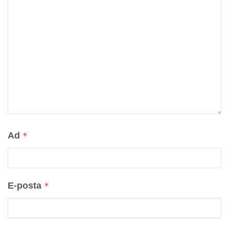
Ad
*
E-posta
*