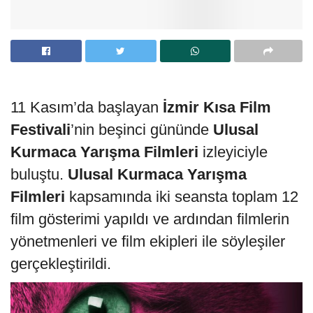
11 Kasım’da başlayan
İzmir Kısa Film
Festivali
’nin beşinci gününde
Ulusal
Kurmaca Yarışma Filmleri
izleyiciyle
buluştu.
Ulusal Kurmaca Yarışma
Filmleri
kapsamında iki seansta toplam 12
film gösterimi yapıldı ve ardından filmlerin
yönetmenleri ve film ekipleri ile söyleşiler
gerçekleştirildi.