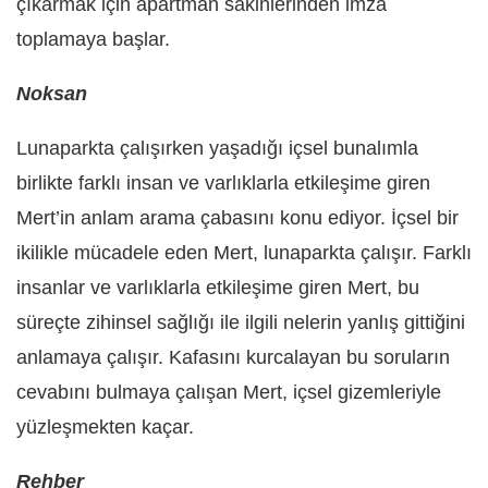
çıkarmak için apartman sakinlerinden imza
toplamaya başlar.
Noksan
Lunaparkta çalışırken yaşadığı içsel bunalımla
birlikte farklı insan ve varlıklarla etkileşime giren
Mert’in anlam arama çabasını konu ediyor. İçsel bir
ikilikle mücadele eden Mert, lunaparkta çalışır. Farklı
insanlar ve varlıklarla etkileşime giren Mert, bu
süreçte zihinsel sağlığı ile ilgili nelerin yanlış gittiğini
anlamaya çalışır. Kafasını kurcalayan bu soruların
cevabını bulmaya çalışan Mert, içsel gizemleriyle
yüzleşmekten kaçar.
Rehber