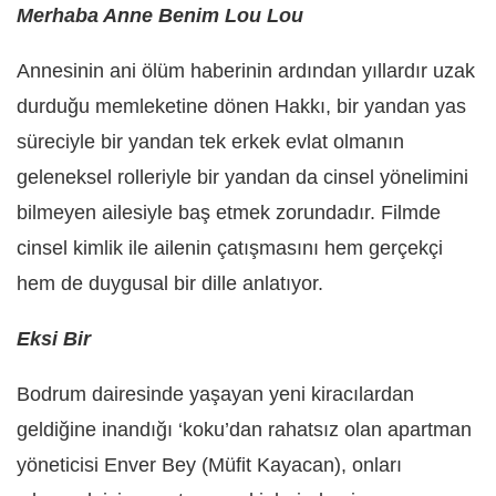
Merhaba Anne Benim Lou Lou
Annesinin ani ölüm haberinin ardından yıllardır uzak
durduğu memleketine dönen Hakkı, bir yandan yas
süreciyle bir yandan tek erkek evlat olmanın
geleneksel rolleriyle bir yandan da cinsel yönelimini
bilmeyen ailesiyle baş etmek zorundadır. Filmde
cinsel kimlik ile ailenin çatışmasını hem gerçekçi
hem de duygusal bir dille anlatıyor.
Eksi Bir
Bodrum dairesinde yaşayan yeni kiracılardan
geldiğine inandığı ‘koku’dan rahatsız olan apartman
yöneticisi Enver Bey (Müfit Kayacan), onları