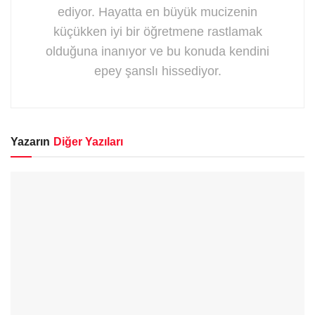
ediyor. Hayatta en büyük mucizenin
küçükken iyi bir öğretmene rastlamak
olduğuna inanıyor ve bu konuda kendini
epey şanslı hissediyor.
Yazarın
Diğer Yazıları