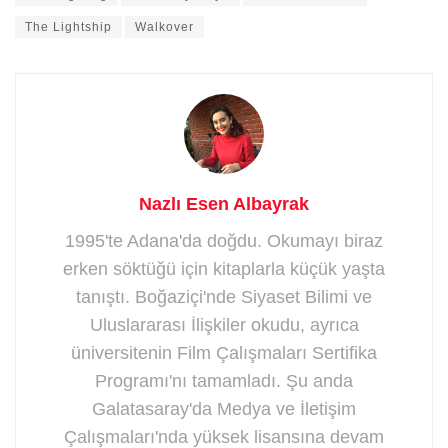
The Lightship
Walkover
Nazlı Esen Albayrak
1995'te Adana'da doğdu. Okumayı biraz
erken söktüğü için kitaplarla küçük yaşta
tanıştı. Boğaziçi'nde Siyaset Bilimi ve
Uluslararası İlişkiler okudu, ayrıca
üniversitenin Film Çalışmaları Sertifika
Programı'nı tamamladı. Şu anda
Galatasaray'da Medya ve İletişim
Çalışmaları'nda yüksek lisansına devam