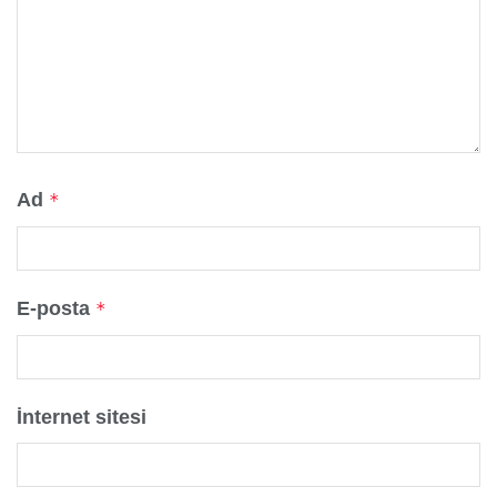
Ad
*
E-posta
*
İnternet sitesi