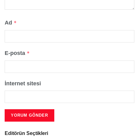
Ad
*
E-posta
*
İnternet sitesi
Editörün Seçtikleri