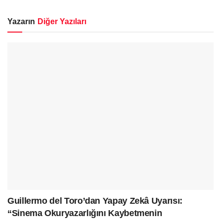
Yazarın
Diğer Yazıları
Guillermo del Toro’dan Yapay Zekâ Uyarısı:
“Sinema Okuryazarlığını Kaybetmenin