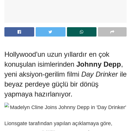
Hollywood’un uzun yıllardır en çok
konuşulan isimlerinden
Johnny Depp
,
yeni aksiyon-gerilim filmi
Day Drinker
ile
beyaz perdeye güçlü bir dönüş
yapmaya hazırlanıyor.
Lionsgate tarafından yapılan açıklamaya göre,