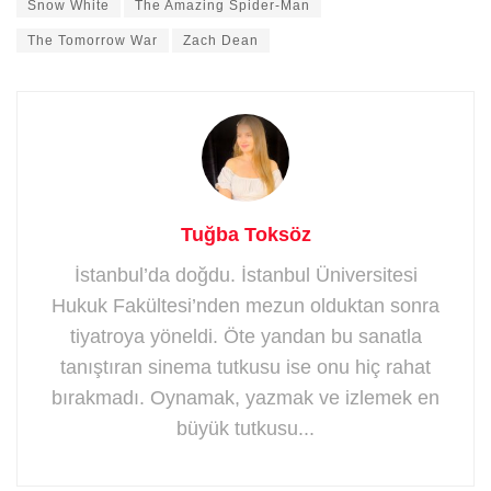
Snow White
The Amazing Spider-Man
The Tomorrow War
Zach Dean
Tuğba Toksöz
İstanbul’da doğdu. İstanbul Üniversitesi
Hukuk Fakültesi’nden mezun olduktan sonra
tiyatroya yöneldi. Öte yandan bu sanatla
tanıştıran sinema tutkusu ise onu hiç rahat
bırakmadı. Oynamak, yazmak ve izlemek en
büyük tutkusu...