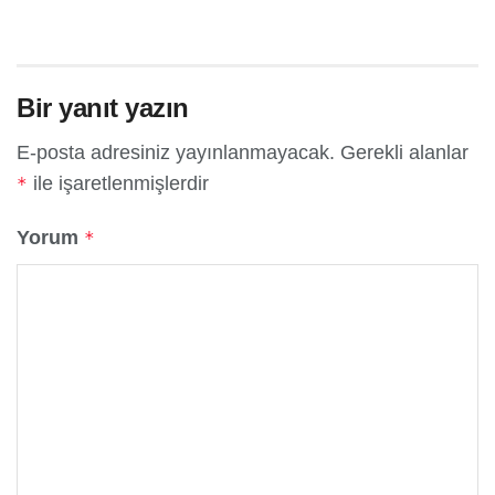
Bir yanıt yazın
E-posta adresiniz yayınlanmayacak.
Gerekli alanlar
ile işaretlenmişlerdir
*
Yorum
*