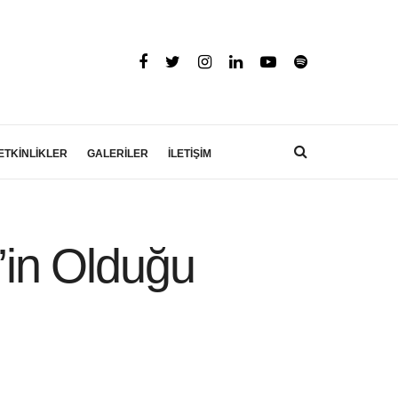
ETKİNLİKLER
GALERİLER
İLETİŞİM
in Olduğu