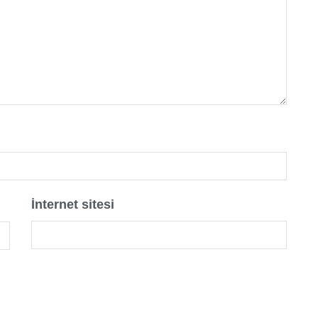
İnternet sitesi