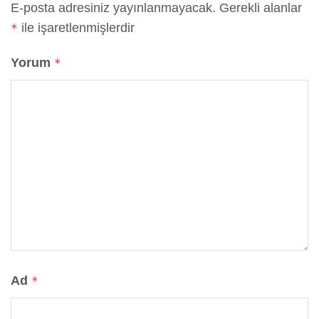
E-posta adresiniz yayınlanmayacak.
Gerekli alanlar
ile işaretlenmişlerdir
*
Yorum
*
Ad
*