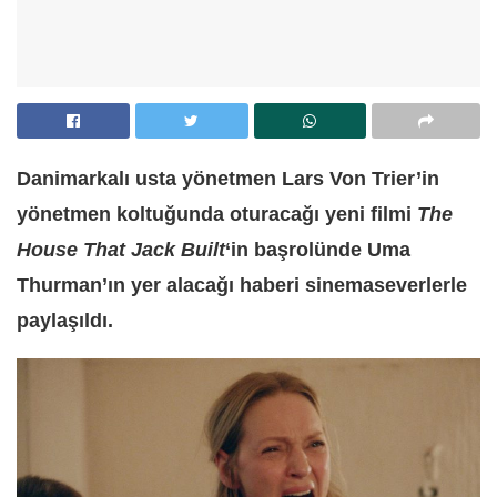
Danimarkalı usta yönetmen Lars Von Trier’in
yönetmen koltuğunda oturacağı yeni filmi
The
House That Jack Built
‘in başrolünde Uma
Thurman’ın yer alacağı haberi sinemaseverlerle
paylaşıldı.