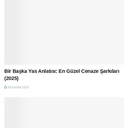
Bir Başka Yas Anlatısı: En Güzel Cenaze Şarkıları
(2025)
28 KASIM 2025