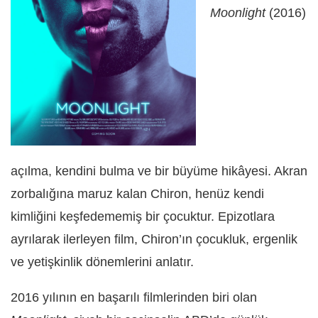
Moonlight
(2016)
açılma, kendini bulma ve bir büyüme hikâyesi. Akran
zorbalığına maruz kalan Chiron, henüz kendi
kimliğini keşfedememiş bir çocuktur. Epizotlara
ayrılarak ilerleyen film, Chiron’ın çocukluk, ergenlik
ve yetişkinlik dönemlerini anlatır.
2016 yılının en başarılı filmlerinden biri olan