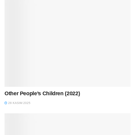
Other People’s Children (2022)
28 KASIM 2025