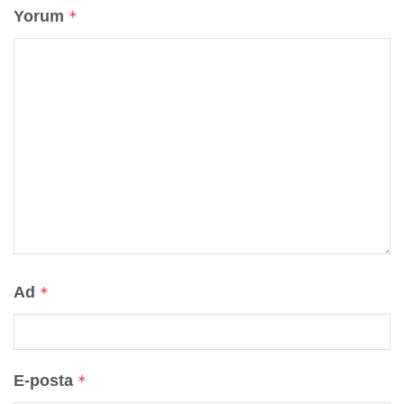
Yorum
*
Ad
*
E-posta
*