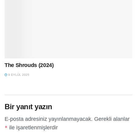
The Shrouds (2024)
9 EYLÜL 2025
Bir yanıt yazın
E-posta adresiniz yayınlanmayacak.
Gerekli alanlar
ile işaretlenmişlerdir
*