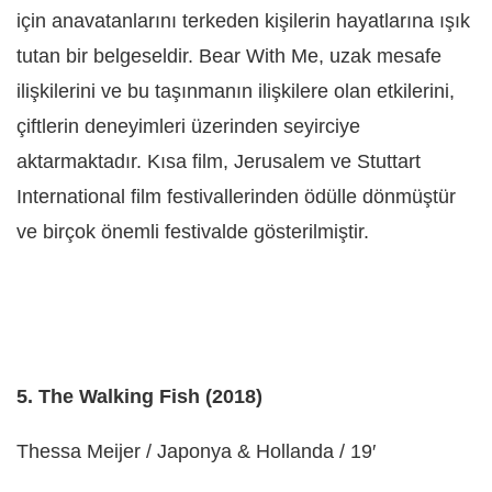
için anavatanlarını terkeden kişilerin hayatlarına ışık
tutan bir belgeseldir. Bear With Me, uzak mesafe
ilişkilerini ve bu taşınmanın ilişkilere olan etkilerini,
çiftlerin deneyimleri üzerinden seyirciye
aktarmaktadır. Kısa film, Jerusalem ve Stuttart
International film festivallerinden ödülle dönmüştür
ve birçok önemli festivalde gösterilmiştir.
5.
The Walking Fish (2018)
Thessa Meijer / Japonya & Hollanda / 19′