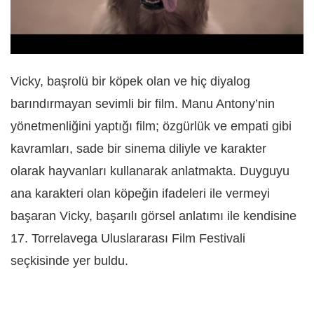
Vicky, başrolü bir köpek olan ve hiç diyalog
barındırmayan sevimli bir film. Manu Antony’nin
yönetmenliğini yaptığı film; özgürlük ve empati gibi
kavramları, sade bir sinema diliyle ve karakter
olarak hayvanları kullanarak anlatmakta. Duyguyu
ana karakteri olan köpeğin ifadeleri ile vermeyi
başaran Vicky, başarılı görsel anlatımı ile kendisine
17. Torrelavega Uluslararası Film Festivali
seçkisinde yer buldu.