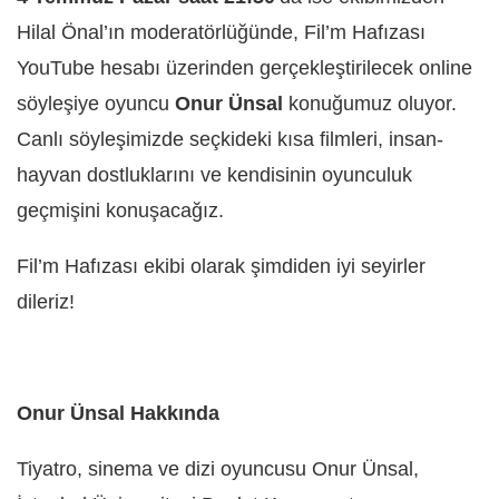
Hilal Önal’ın moderatörlüğünde, Fil’m Hafızası
YouTube hesabı üzerinden gerçekleştirilecek online
söyleşiye oyuncu
Onur Ünsal
konuğumuz oluyor.
Canlı söyleşimizde seçkideki kısa filmleri, insan-
hayvan dostluklarını ve kendisinin oyunculuk
geçmişini konuşacağız.
Fil’m Hafızası ekibi olarak şimdiden iyi seyirler
dileriz!
Onur Ünsal Hakkında
Tiyatro, sinema ve dizi oyuncusu Onur Ünsal,