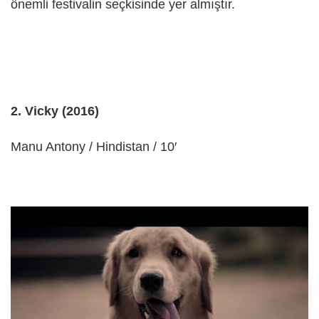
önemli festivalin seçkisinde yer almıştır.
2. Vicky (2016)
Manu Antony / Hindistan / 10′