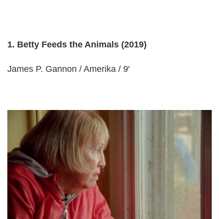
1. Betty Feeds the Animals (2019)
James P. Gannon / Amerika / 9′