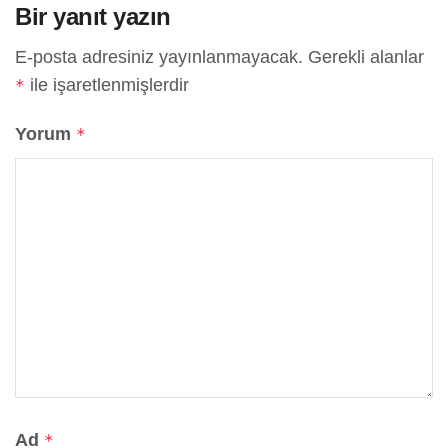
Bir yanıt yazın
E-posta adresiniz yayınlanmayacak.
Gerekli alanlar
ile işaretlenmişlerdir
*
Yorum
*
Ad
*