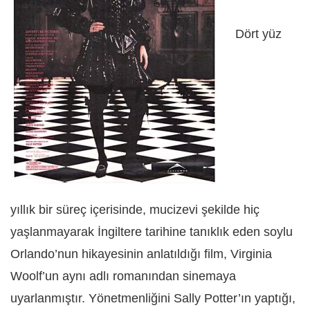
Dört yüz
yıllık bir süreç içerisinde, mucizevi şekilde hiç
yaşlanmayarak İngiltere tarihine tanıklık eden soylu
Orlando’nun hikayesinin anlatıldığı film, Virginia
Woolf’un aynı adlı romanından sinemaya
uyarlanmıştır. Yönetmenliğini Sally Potter’ın yaptığı,