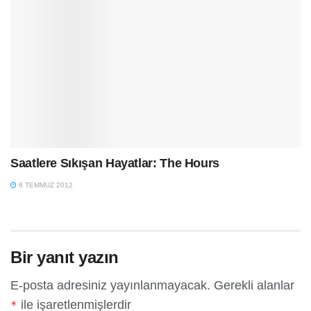
Saatlere Sıkışan Hayatlar: The Hours
6 TEMMUZ 2012
Bir yanıt yazın
E-posta adresiniz yayınlanmayacak.
Gerekli alanlar
ile işaretlenmişlerdir
*