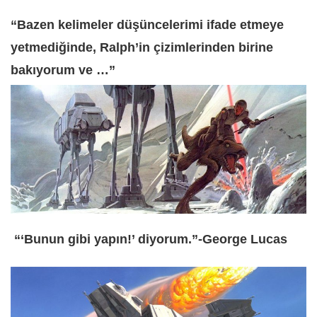
“Bazen kelimeler düşüncelerimi ifade etmeye
yetmediğinde, Ralph’in çizimlerinden birine
bakıyorum ve …”
“‘Bunun gibi yapın!’ diyorum.”-George Lucas