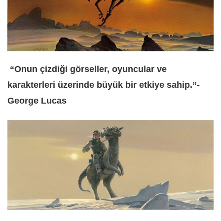
“Onun çizdiği görseller, oyuncular ve
karakterleri üzerinde büyük bir etkiye sahip.”-
George Lucas