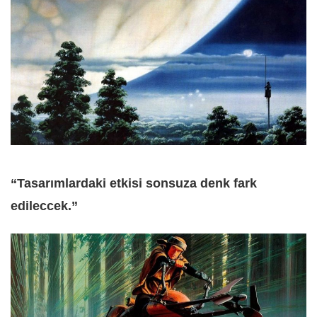
“Tasarımlardaki etkisi sonsuza denk fark
edileccek.”