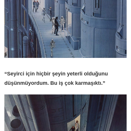
“Seyirci için hiçbir şeyin yeterli olduğunu
düşünmüyordum. Bu iş çok karmaşıktı.”