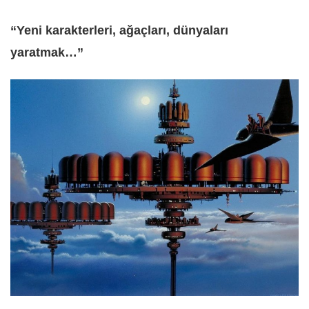
“Yeni karakterleri, ağaçları, dünyaları
yaratmak…”