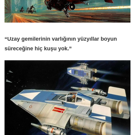
“Uzay gemilerinin varlığının yüzyıllar boyun
süreceğine hiç kuşu yok.”