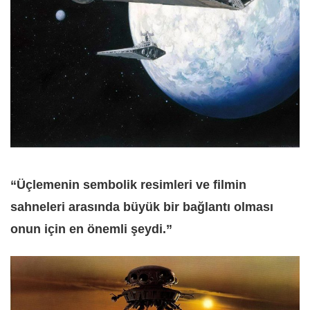
“Üçlemenin sembolik resimleri ve filmin
sahneleri arasında büyük bir bağlantı olması
onun için en önemli şeydi.”