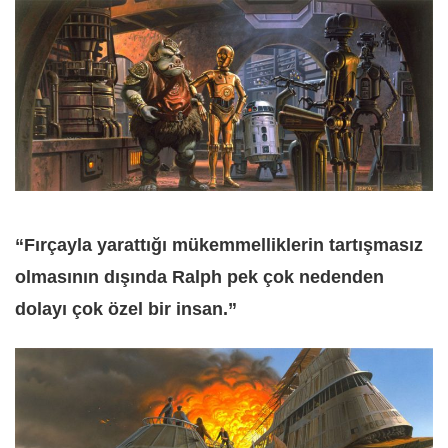
“Fırçayla yarattığı mükemmelliklerin tartışmasız
olmasının dışında Ralph pek çok nedenden
dolayı çok özel bir insan.”