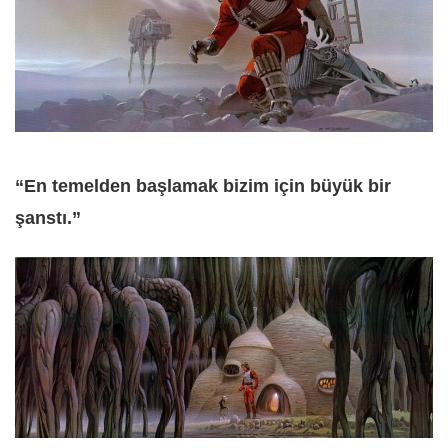
“En temelden başlamak bizim için büyük bir
şanstı.”