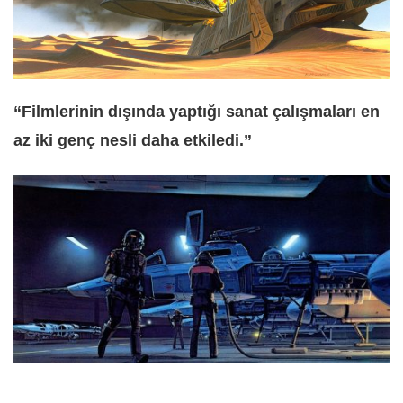
“Filmlerinin dışında yaptığı sanat çalışmaları en
az iki genç nesli daha etkiledi.”