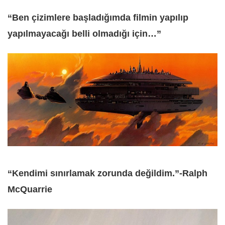
“Ben çizimlere başladığımda filmin yapılıp
yapılmayacağı belli olmadığı için…”
“Kendimi sınırlamak zorunda değildim.”-Ralph
McQuarrie