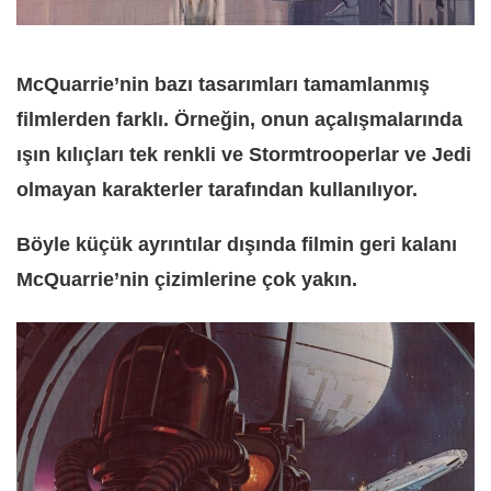
McQuarrie’nin bazı tasarımları tamamlanmış
filmlerden farklı. Örneğin, onun açalışmalarında
ışın kılıçları tek renkli ve Stormtrooperlar ve Jedi
olmayan karakterler tarafından kullanılıyor.
Böyle küçük ayrıntılar dışında filmin geri kalanı
McQuarrie’nin çizimlerine çok yakın.