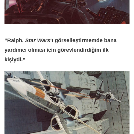
“Ralph,
Star Wars
‘ı görselleştirmemde bana
yardımcı olması için görevlendirdiğim ilk
kişiydi.”