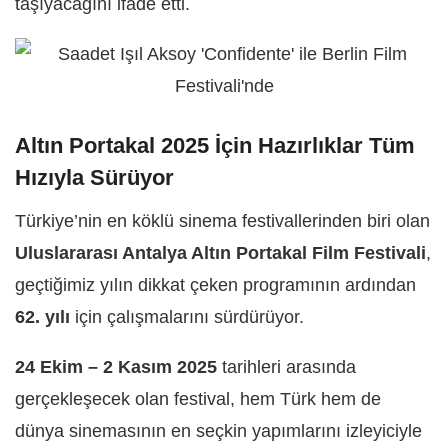
taşıyacağını ifade etti.
Altın Portakal 2025 İçin Hazırlıklar Tüm
Hızıyla Sürüyor
Türkiye’nin en köklü sinema festivallerinden biri olan
Uluslararası Antalya Altın Portakal Film Festivali
,
geçtiğimiz yılın dikkat çeken programının ardından
62. yılı
için çalışmalarını sürdürüyor.
24 Ekim – 2 Kasım 2025
tarihleri arasında
gerçekleşecek olan festival, hem Türk hem de
dünya sinemasının en seçkin yapımlarını izleyiciyle