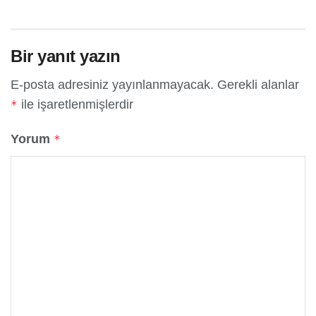
Bir yanıt yazın
E-posta adresiniz yayınlanmayacak.
Gerekli alanlar
ile işaretlenmişlerdir
*
Yorum
*