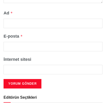
Ad
*
E-posta
*
İnternet sitesi
Editörün Seçtikleri