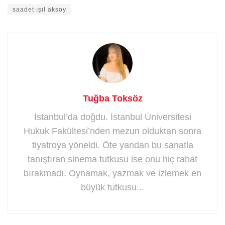
saadet ışıl aksoy
Tuğba Toksöz
İstanbul’da doğdu. İstanbul Üniversitesi
Hukuk Fakültesi’nden mezun olduktan sonra
tiyatroya yöneldi. Öte yandan bu sanatla
tanıştıran sinema tutkusu ise onu hiç rahat
bırakmadı. Oynamak, yazmak ve izlemek en
büyük tutkusu...