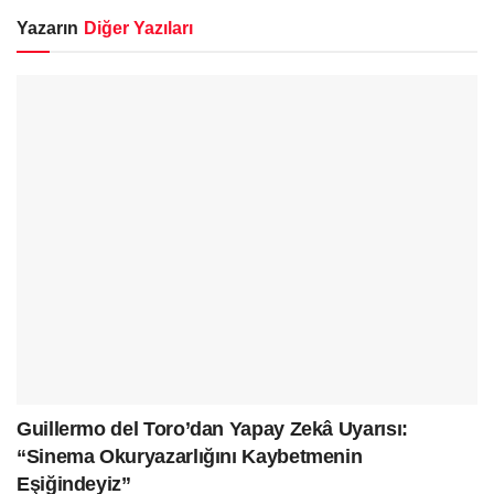
Yazarın
Diğer Yazıları
Guillermo del Toro’dan Yapay Zekâ Uyarısı:
“Sinema Okuryazarlığını Kaybetmenin
Eşiğindeyiz”