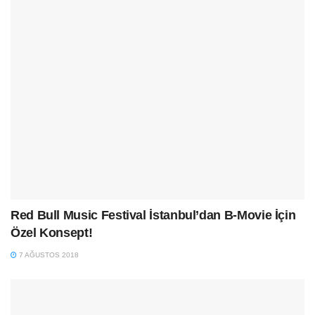
Red Bull Music Festival İstanbul’dan B-Movie İçin
Özel Konsept!
7 AĞUSTOS 2018