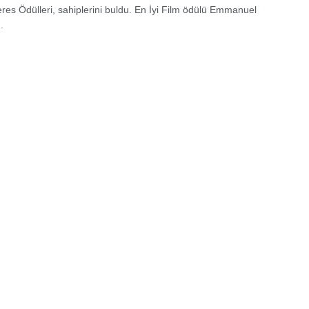
res Ödülleri, sahiplerini buldu. En İyi Film ödülü Emmanuel
.