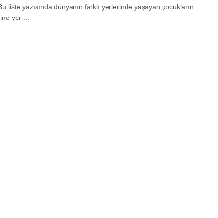
Bu liste yazısında dünyanın farklı yerlerinde yaşayan çocukların
ine yer ...