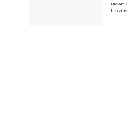
Hikmet. 
hikâyeler