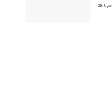
29. Uçan