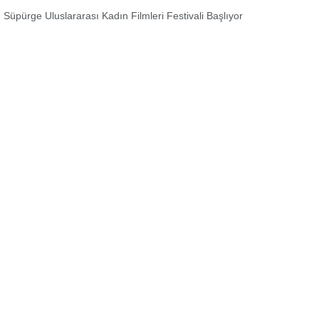
 Süpürge Uluslararası Kadın Filmleri Festivali Başlıyor