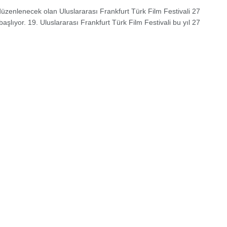
düzenlenecek olan Uluslararası Frankfurt Türk Film Festivali 27
aşlıyor. 19. Uluslararası Frankfurt Türk Film Festivali bu yıl 27