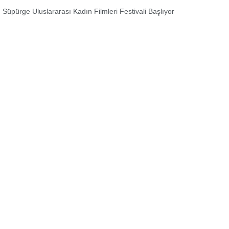
 Süpürge Uluslararası Kadın Filmleri Festivali Başlıyor