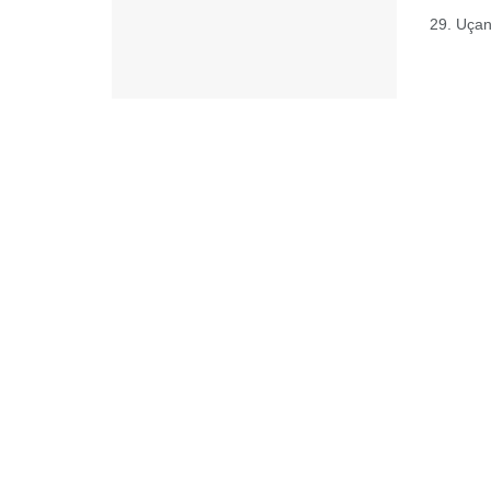
29. Uçan