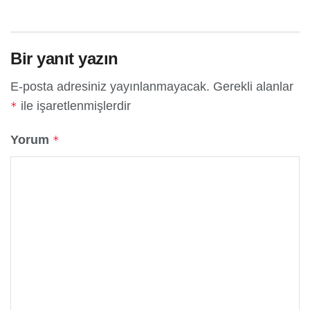
Bir yanıt yazın
E-posta adresiniz yayınlanmayacak.
Gerekli alanlar
ile işaretlenmişlerdir
*
Yorum
*