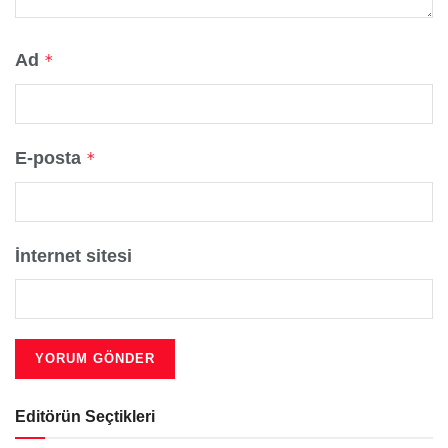
Ad
*
E-posta
*
İnternet sitesi
Editörün Seçtikleri