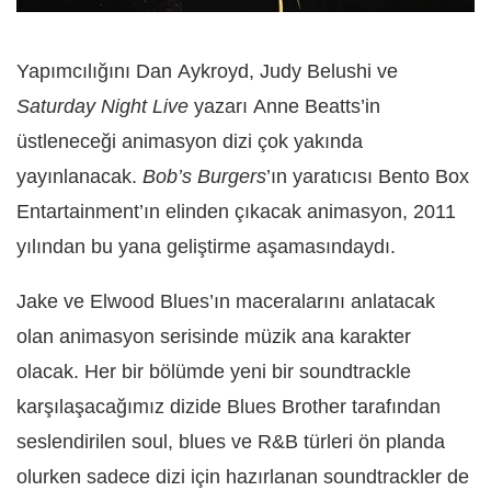
Yapımcılığını Dan Aykroyd, Judy Belushi ve
Saturday Night Live
yazarı Anne Beatts’in
üstleneceği animasyon dizi çok yakında
yayınlanacak.
Bob’s Burgers
’ın yaratıcısı Bento Box
Entartainment’ın elinden çıkacak animasyon, 2011
yılından bu yana geliştirme aşamasındaydı.
Jake ve Elwood Blues’ın maceralarını anlatacak
olan animasyon serisinde müzik ana karakter
olacak. Her bir bölümde yeni bir soundtrackle
karşılaşacağımız dizide Blues Brother tarafından
seslendirilen soul, blues ve R&B türleri ön planda
olurken sadece dizi için hazırlanan soundtrackler de