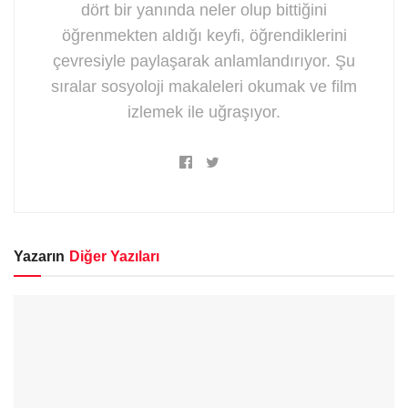
dört bir yanında neler olup bittiğini
öğrenmekten aldığı keyfi, öğrendiklerini
çevresiyle paylaşarak anlamlandırıyor. Şu
sıralar sosyoloji makaleleri okumak ve film
izlemek ile uğraşıyor.
Yazarın
Diğer Yazıları