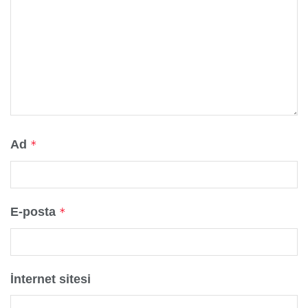
Ad
*
E-posta
*
İnternet sitesi