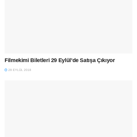
Filmekimi Biletleri 29 Eylül’de Satışa Çıkıyor
28 EYLÜL 2018