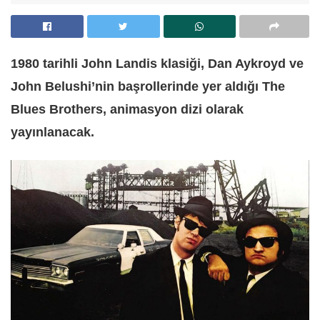
1980 tarihli John Landis klasiği, Dan Aykroyd ve
John Belushi’nin başrollerinde yer aldığı The
Blues Brothers, animasyon dizi olarak
yayınlanacak.