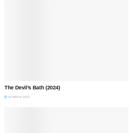
The Devil’s Bath (2024)
16 MAYIS 2025