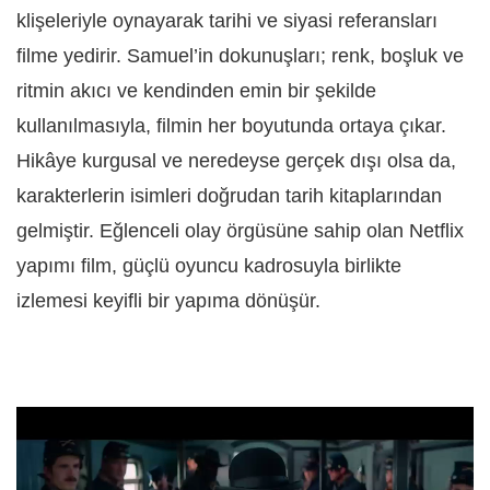
klişeleriyle oynayarak tarihi ve siyasi referansları
filme yedirir. Samuel’in dokunuşları; renk, boşluk ve
ritmin akıcı ve kendinden emin bir şekilde
kullanılmasıyla, filmin her boyutunda ortaya çıkar.
Hikâye kurgusal ve neredeyse gerçek dışı olsa da,
karakterlerin isimleri doğrudan tarih kitaplarından
gelmiştir. Eğlenceli olay örgüsüne sahip olan Netflix
yapımı film, güçlü oyuncu kadrosuyla birlikte
izlemesi keyifli bir yapıma dönüşür.