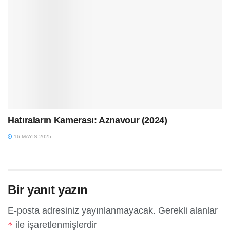
Hatıraların Kamerası: Aznavour (2024)
16 MAYIS 2025
Bir yanıt yazın
E-posta adresiniz yayınlanmayacak.
Gerekli alanlar
ile işaretlenmişlerdir
*