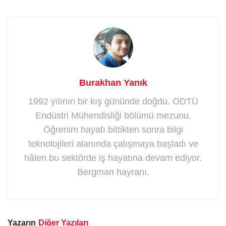
Burakhan Yanık
1992 yılının bir kış gününde doğdu. ODTÜ
Endüstri Mühendisliği bölümü mezunu.
Öğrenim hayatı bittikten sonra bilgi
teknolojileri alanında çalışmaya başladı ve
hâlen bu sektörde iş hayatına devam ediyor.
Bergman hayranı.
Yazarın
Diğer Yazıları