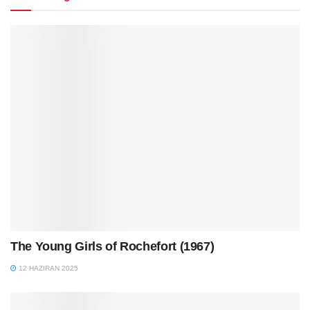
The Young Girls of Rochefort (1967)
12 HAZIRAN 2025