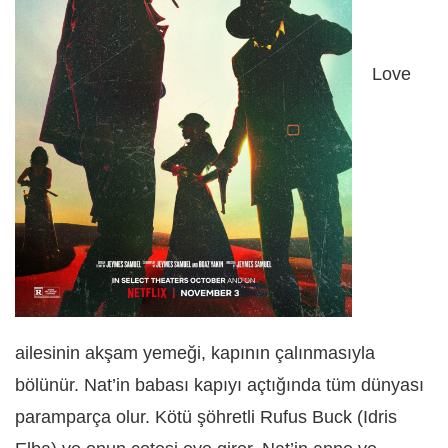
Love
ailesinin akşam yemeği, kapının çalınmasıyla
bölünür. Nat’in babası kapıyı açtığında tüm dünyası
paramparça olur. Kötü şöhretli Rufus Buck (Idris