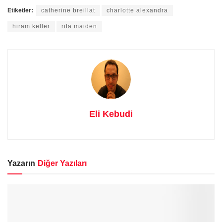
Etiketler:
catherine breillat
charlotte alexandra
hiram keller
rita maiden
Eli Kebudi
Yazarın
Diğer Yazıları