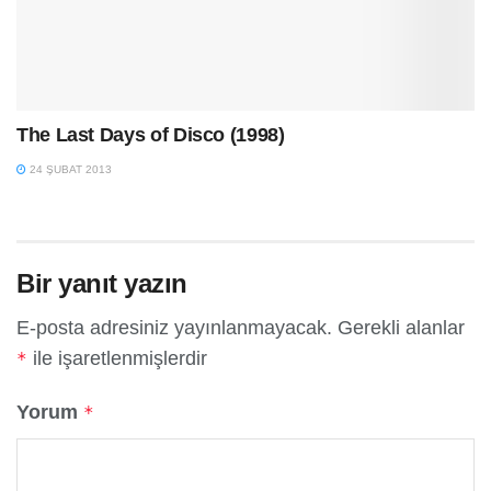
The Last Days of Disco (1998)
24 ŞUBAT 2013
Bir yanıt yazın
E-posta adresiniz yayınlanmayacak.
Gerekli alanlar
ile işaretlenmişlerdir
*
Yorum
*