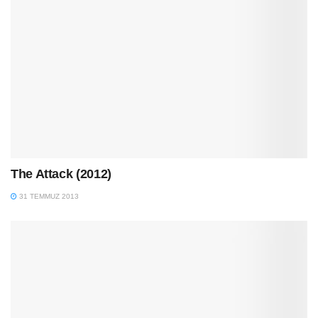
The Attack (2012)
31 TEMMUZ 2013