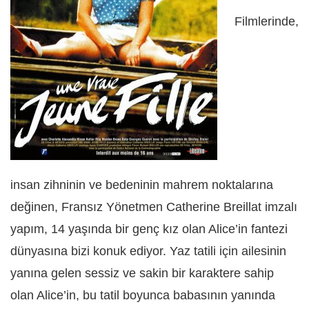
Filmlerinde,
insan zihninin ve bedeninin mahrem noktalarına
değinen, Fransız Yönetmen Catherine Breillat imzalı
yapım, 14 yaşında bir genç kız olan Alice’in fantezi
dünyasına bizi konuk ediyor. Yaz tatili için ailesinin
yanına gelen sessiz ve sakin bir karaktere sahip
olan Alice’in, bu tatil boyunca babasının yanında