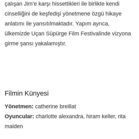
çalışan Jim’e karşı hissettikleri ile birlikte kendi
cinselliğini de keşfedişi yönetmene özgü hikaye
anlatımı ile yansıtılmaktadır. Yapım ayrıca,
ülkemizde Uçan Süpürge Film Festivalinde vizyona
girme şansı yakalamıştır.
Filmin Künyesi
Yönetmen:
catherine breillat
Oyuncular:
charlotte alexandra, hiram keller, rita
maiden