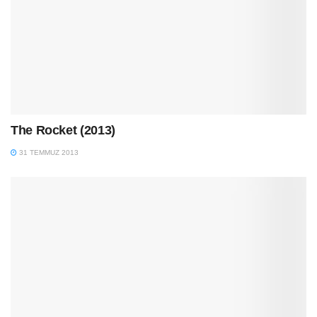
The Rocket (2013)
31 TEMMUZ 2013