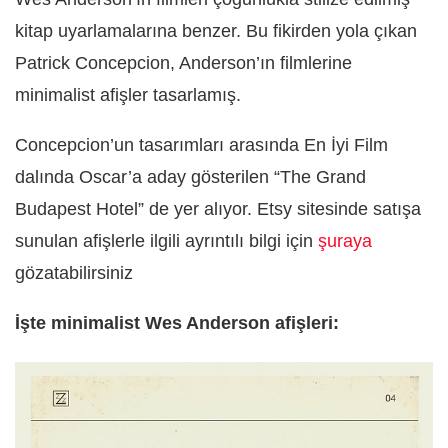
kitap uyarlamalarına benzer. Bu fikirden yola çıkan
Patrick Concepcion, Anderson’ın filmlerine
minimalist afişler tasarlamış.
Concepcion’un tasarımları arasında En İyi Film
dalında Oscar’a aday gösterilen “The Grand
Budapest Hotel” de yer alıyor. Etsy sitesinde satışa
sunulan afişlerle ilgili ayrıntılı bilgi için
şuraya
gözatabilirsiniz
İşte minimalist Wes Anderson afişleri: