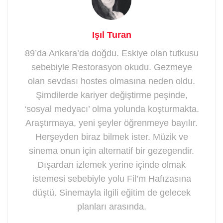
Işıl Turan
89’da Ankara’da doğdu. Eskiye olan tutkusu
sebebiyle Restorasyon okudu. Gezmeye
olan sevdası hostes olmasına neden oldu.
Şimdilerde kariyer değiştirme peşinde,
‘sosyal medyacı’ olma yolunda koşturmakta.
Araştırmaya, yeni şeyler öğrenmeye bayılır.
Herşeyden biraz bilmek ister. Müzik ve
sinema onun için alternatif bir gezegendir.
Dışardan izlemek yerine içinde olmak
istemesi sebebiyle yolu Fil’m Hafızasına
düştü. Sinemayla ilgili eğitim de gelecek
planları arasında.