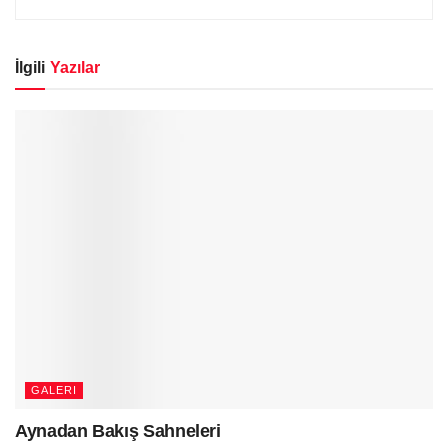
İlgili
Yazılar
GALERI
Aynadan Bakış Sahneleri