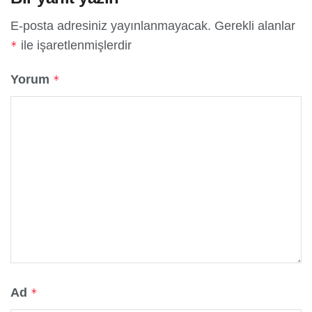
E-posta adresiniz yayınlanmayacak.
Gerekli alanlar
ile işaretlenmişlerdir
*
Yorum
*
Ad
*