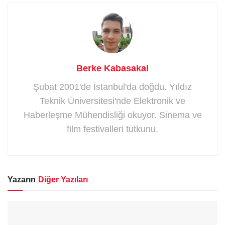
Berke Kabasakal
Şubat 2001'de İstanbul'da doğdu. Yıldız
Teknik Üniversitesi'nde Elektronik ve
Haberleşme Mühendisliği okuyor. Sinema ve
film festivalleri tutkunu.
Yazarın
Diğer Yazıları