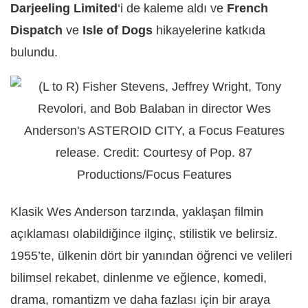
Darjeeling Limited
‘i de kaleme aldı ve
French
Dispatch
ve
Isle of Dogs
hikayelerine katkıda
bulundu.
Klasik Wes Anderson tarzında, yaklaşan filmin
açıklaması olabildiğince ilginç, stilistik ve belirsiz.
1955’te, ülkenin dört bir yanından öğrenci ve velileri
bilimsel rekabet, dinlenme ve eğlence, komedi,
drama, romantizm ve daha fazlası için bir araya