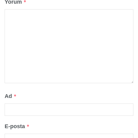
Yorum
*
Ad
*
E-posta
*