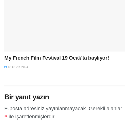
My French Film Festival 19 Ocak’ta başlıyor!
13 OCAK 2024
Bir yanıt yazın
E-posta adresiniz yayınlanmayacak.
Gerekli alanlar
ile işaretlenmişlerdir
*