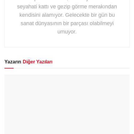
seyahati kattı ve gezip görme merakından
kendisini alamıyor. Gelecekte bir gün bu
sanat dünyasının bir parçası olabilmeyi
umuyor.
Yazarın
Diğer Yazıları