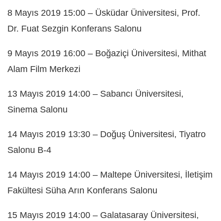
8 Mayıs 2019 15:00 – Üsküdar Üniversitesi, Prof.
Dr. Fuat Sezgin Konferans Salonu
9 Mayıs 2019 16:00 – Boğaziçi Üniversitesi, Mithat
Alam Film Merkezi
13 Mayıs 2019 14:00 – Sabancı Üniversitesi,
Sinema Salonu
14 Mayıs 2019 13:30 – Doğuş Üniversitesi, Tiyatro
Salonu B-4
14 Mayıs 2019 14:00 – Maltepe Üniversitesi, İletişim
Fakültesi Süha Arın Konferans Salonu
15 Mayıs 2019 14:00 – Galatasaray Üniversitesi,