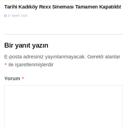
Tarihi Kadıköy Rexx Sineması Tamamen Kapatıldı!
27 MART 2020
Bir yanıt yazın
E-posta adresiniz yayınlanmayacak.
Gerekli alanlar
ile işaretlenmişlerdir
*
Yorum
*