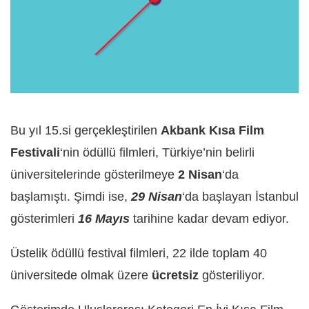
Bu yıl 15.si gerçekleştirilen
Akbank Kısa Film
Festivali
‘nin ödüllü filmleri, Türkiye’nin belirli
üniversitelerinde gösterilmeye
2 Nisan
‘da
başlamıştı. Şimdi ise,
29 Nisan
‘da başlayan İstanbul
gösterimleri
16 Mayıs
tarihine kadar devam ediyor.
Üstelik ödüllü festival filmleri, 22 ilde toplam 40
üniversitede olmak üzere
ücretsiz
gösteriliyor.