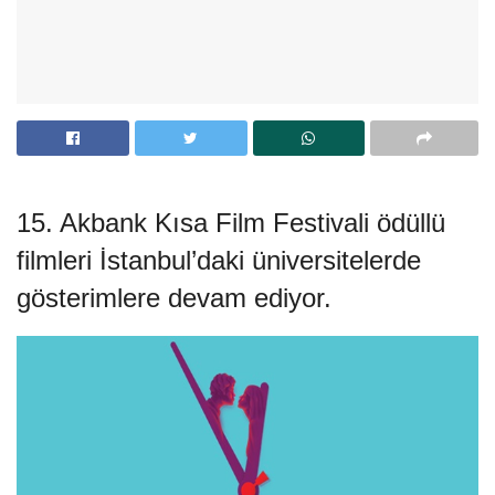
15. Akbank Kısa Film Festivali ödüllü
filmleri İstanbul’daki üniversitelerde
gösterimlere devam ediyor.