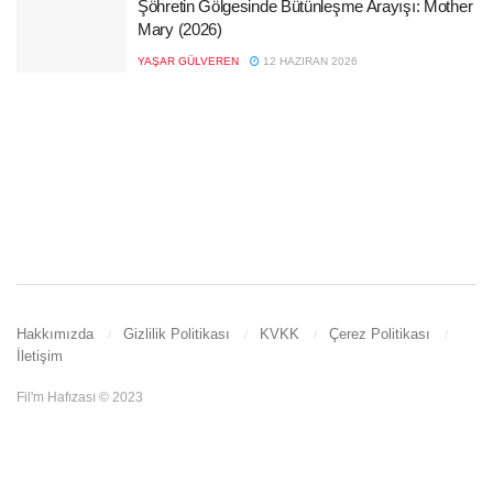
Şöhretin Gölgesinde Bütünleşme Arayışı: Mother
Mary (2026)
YAŞAR GÜLVEREN
12 HAZIRAN 2026
Hakkımızda
Gizlilik Politikası
KVKK
Çerez Politikası
İletişim
Fil'm Hafızası © 2023