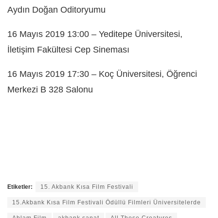
Aydın Doğan Oditoryumu
16 Mayıs 2019 13:00 – Yeditepe Üniversitesi,
İletişim Fakültesi Cep Sineması
16 Mayıs 2019 17:30 – Koç Üniversitesi, Öğrenci
Merkezi B 328 Salonu
Etiketler:
15. Akbank Kısa Film Festivali
15.Akbank Kısa Film Festivali Ödüllü Filmleri Üniversitelerde
Ablam Film
akbank sanat
All These Creatures