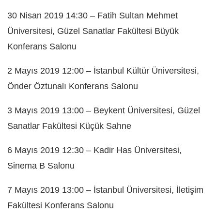
30 Nisan 2019 14:30 – Fatih Sultan Mehmet
Üniversitesi, Güzel Sanatlar Fakültesi Büyük
Konferans Salonu
2 Mayıs 2019 12:00 – İstanbul Kültür Üniversitesi,
Önder Öztunalı Konferans Salonu
3 Mayıs 2019 13:00 – Beykent Üniversitesi, Güzel
Sanatlar Fakültesi Küçük Sahne
6 Mayıs 2019 12:30 – Kadir Has Üniversitesi,
Sinema B Salonu
7 Mayıs 2019 13:00 – İstanbul Üniversitesi, İletişim
Fakültesi Konferans Salonu