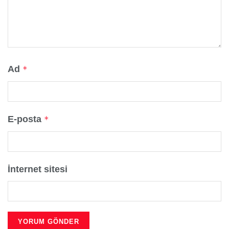
Ad
*
E-posta
*
İnternet sitesi