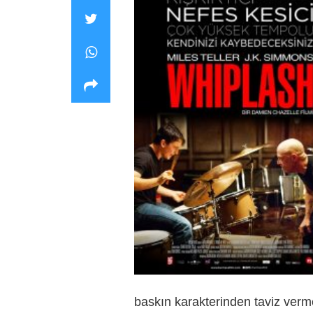
baskın karakterinden taviz verm