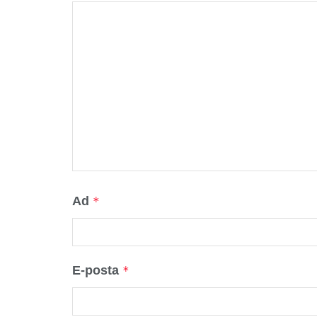
Ad
*
E-posta
*