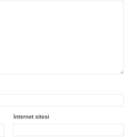
İnternet sitesi