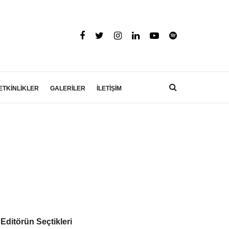
ETKİNLİKLER
GALERİLER
İLETİŞİM
Editörün Seçtikleri