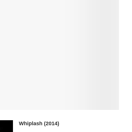
Whiplash (2014)