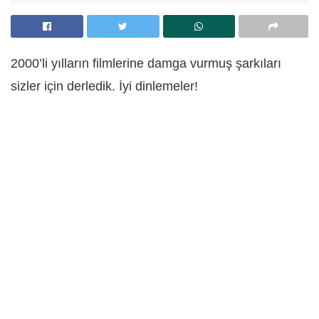
2000’li yılların filmlerine damga vurmuş şarkıları
sizler için derledik. İyi dinlemeler!