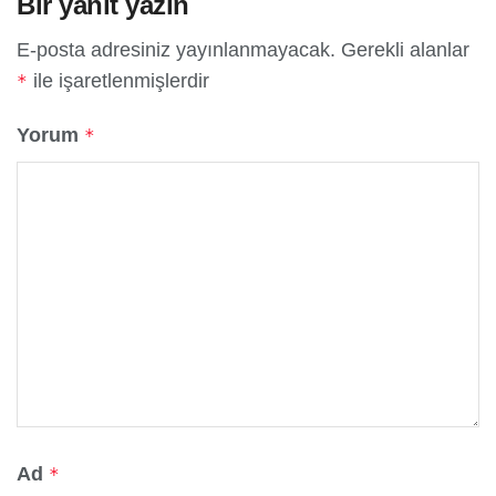
Bir yanıt yazın
E-posta adresiniz yayınlanmayacak.
Gerekli alanlar
ile işaretlenmişlerdir
*
Yorum
*
Ad
*