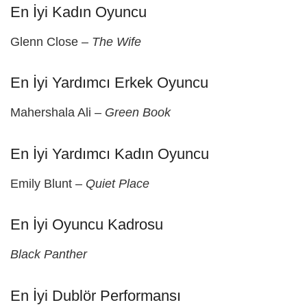
En İyi Kadın Oyuncu
Glenn Close –
The Wife
En İyi Yardımcı Erkek Oyuncu
Mahershala Ali –
Green Book
En İyi Yardımcı Kadın Oyuncu
Emily Blunt –
Quiet Place
En İyi Oyuncu Kadrosu
Black Panther
En İyi Dublör Performansı