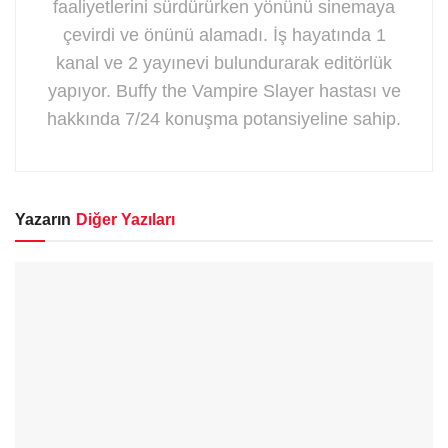
faaliyetlerini sürdürürken yönünü sinemaya
çevirdi ve önünü alamadı. İş hayatında 1
kanal ve 2 yayınevi bulundurarak editörlük
yapıyor. Buffy the Vampire Slayer hastası ve
hakkında 7/24 konuşma potansiyeline sahip.
Yazarın
Diğer Yazıları