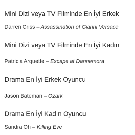
Mini Dizi veya TV Filminde En İyi Erkek
Darren Criss –
Assassination of Gianni Versace
Mini Dizi veya TV Filminde En İyi Kadın
Patricia Arquette –
Escape at Dannemora
Drama En İyi Erkek Oyuncu
Jason Bateman –
Ozark
Drama En İyi Kadın Oyuncu
Sandra Oh –
Killing Eve