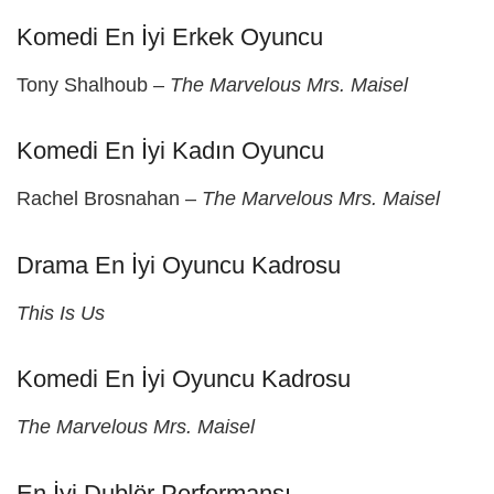
Komedi En İyi Erkek Oyuncu
Tony Shalhoub –
The Marvelous Mrs. Maisel
Komedi En İyi Kadın Oyuncu
Rachel Brosnahan –
The Marvelous Mrs. Maisel
Drama En İyi Oyuncu Kadrosu
This Is Us
Komedi En İyi Oyuncu Kadrosu
The Marvelous Mrs. Maisel
En İyi Dublör Performansı