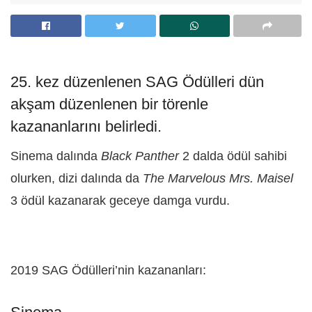
25. kez düzenlenen SAG Ödülleri dün
akşam düzenlenen bir törenle
kazananlarını belirledi.
Sinema dalında
Black Panther
2 dalda ödül sahibi
olurken, dizi dalında da
The Marvelous Mrs. Maisel
3 ödül kazanarak geceye damga vurdu.
2019 SAG Ödülleri’nin kazananları: