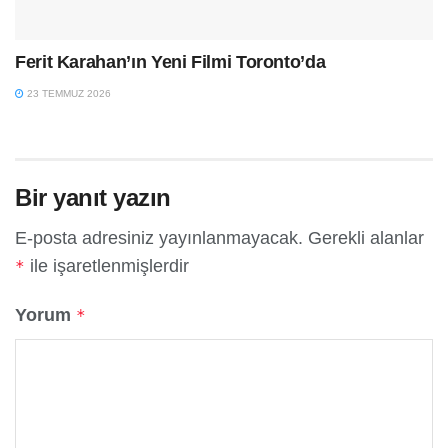
Ferit Karahan’ın Yeni Filmi Toronto’da
23 TEMMUZ 2026
Bir yanıt yazın
E-posta adresiniz yayınlanmayacak.
Gerekli alanlar
ile işaretlenmişlerdir
*
Yorum
*