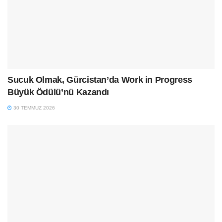
Sucuk Olmak, Gürcistan’da Work in Progress
Büyük Ödülü’nü Kazandı
30 TEMMUZ 2026