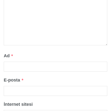
Ad
*
E-posta
*
İnternet sitesi