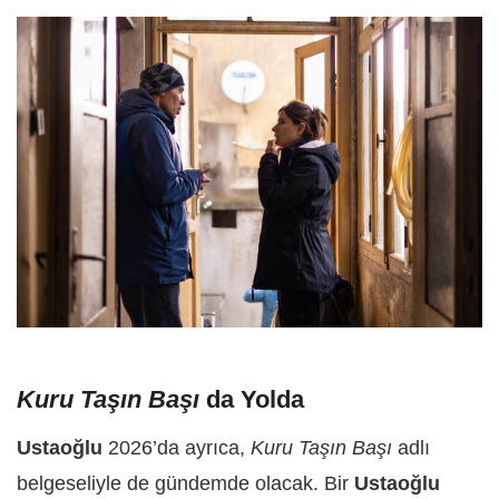
Kuru Taşın Başı
da Yolda
Ustaoğlu
2026’da ayrıca,
Kuru Taşın Başı
adlı
belgeseliyle de gündemde olacak. Bir
Ustaoğlu