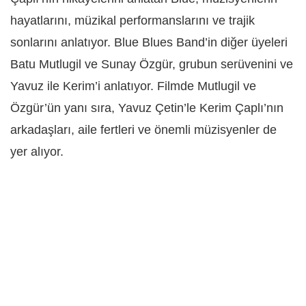
hayatlarını, müzikal performanslarını ve trajik
sonlarını anlatıyor. Blue Blues Band’in diğer üyeleri
Batu Mutlugil ve Sunay Özgür, grubun serüvenini ve
Yavuz ile Kerim’i anlatıyor. Filmde Mutlugil ve
Özgür’ün yanı sıra, Yavuz Çetin’le Kerim Çaplı’nın
arkadaşları, aile fertleri ve önemli müzisyenler de
yer alıyor.