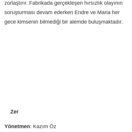
zorlaştırır. Fabrikada gerçekleşen hırsızlık olayının
soruşturması devam ederken Endre ve Maria her
gece kimsenin bilmediği bir alemde buluşmaktadır.
Zer
Yönetmen
: Kazım Öz