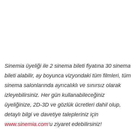
Sinemia üyeliği ile 2 sinema bileti fiyatına 30 sinema
bileti alabilir, ay boyunca vizyondaki tüm filmleri, tüm
sinema salonlarında ayrıcalıklı ve sınırsız olarak
izleyebilirsiniz. Her gün kullanabileceğiniz
üyeliğinize, 2D-3D ve gözlük ücretleri dahil olup,
detaylı bilgi ve davetiye talepleriniz için
www.sinemia.com
‘u ziyaret edebilirsiniz!