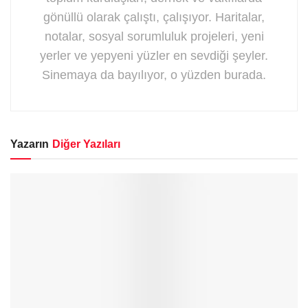
gönüllü olarak çalıştı, çalışıyor. Haritalar,
notalar, sosyal sorumluluk projeleri, yeni
yerler ve yepyeni yüzler en sevdiği şeyler.
Sinemaya da bayılıyor, o yüzden burada.
Yazarın
Diğer Yazıları