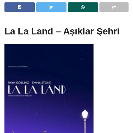
La La Land – Aşıklar Şehri