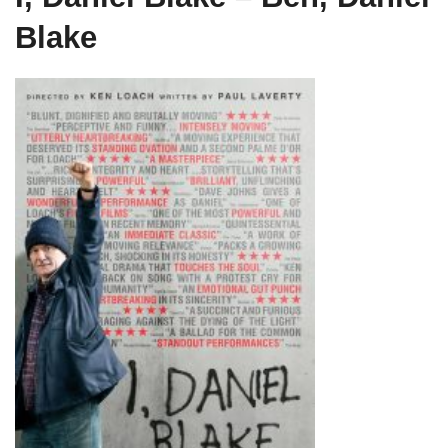
Blake