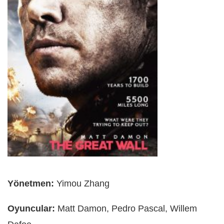
Yönetmen:
Yimou Zhang
Oyuncular:
Matt Damon, Pedro Pascal, Willem