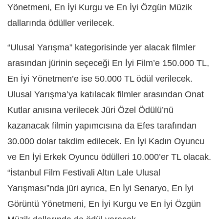
Yönetmeni, En İyi Kurgu ve En İyi Özgün Müzik
dallarında ödüller verilecek.
“Ulusal Yarışma” kategorisinde yer alacak filmler
arasından jürinin seçeceği En İyi Film’e 150.000 TL,
En İyi Yönetmen’e ise 50.000 TL ödül verilecek.
Ulusal Yarışma’ya katılacak filmler arasından Onat
Kutlar anısına verilecek Jüri Özel Ödülü’nü
kazanacak filmin yapımcısına da Efes tarafından
30.000 dolar takdim edilecek. En İyi Kadın Oyuncu
ve En İyi Erkek Oyuncu ödülleri 10.000’er TL olacak.
“İstanbul Film Festivali Altın Lale Ulusal
Yarışması”nda jüri ayrıca, En İyi Senaryo, En İyi
Görüntü Yönetmeni, En İyi Kurgu ve En İyi Özgün