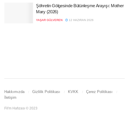
Şöhretin Gölgesinde Bütünleşme Arayışı: Mother
Mary (2026)
YAŞAR GÜLVEREN
12 HAZIRAN 2026
Hakkımızda
Gizlilik Politikası
KVKK
Çerez Politikası
İletişim
Fil'm Hafızası © 2023