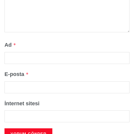
Ad
*
E-posta
*
İnternet sitesi