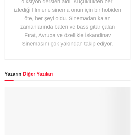
diksiyon dersleri aldı. Küçüklükten beri
izlediği filmlerle sinema onun için bir hobiden
öte, her şeyi oldu. Sinemadan kalan
zamanlarında bateri ve bass gitar çalan
Fırat, Avrupa ve özellikle İskandinav
Sinemasını çok yakından takip ediyor.
Yazarın
Diğer Yazıları