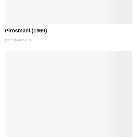
Pirosmani (1969)
3 TEMMUZ 2015