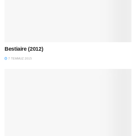
Bestiaire (2012)
7 TEMMUZ 2015