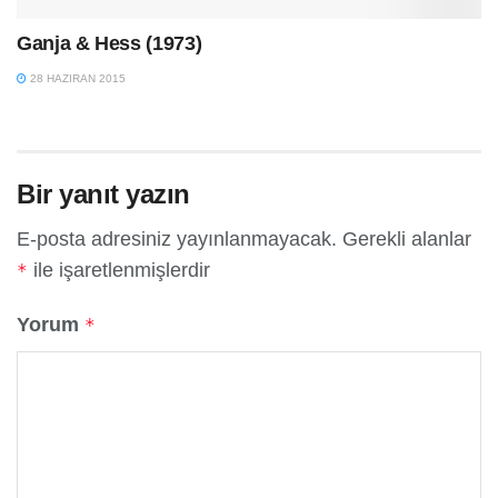
Ganja & Hess (1973)
28 HAZIRAN 2015
Bir yanıt yazın
E-posta adresiniz yayınlanmayacak.
Gerekli alanlar
ile işaretlenmişlerdir
*
Yorum
*