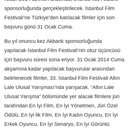
sponsorluğunda gerçekleştirilecek. İstanbul Film
Festivali’ne Türkiye’den katılacak filmler için son
başvuru günü 31 Ocak Cuma.
Bu yıl onuncu kez Akbank sponsorluğunda
yapılacak İstanbul Film Festivali’nin otuz üçüncüsü
için başvuru süresi sona eriyor. 31 Ocak 2014 Cuma
akşamına kadar yapılacak başvurular arasından
belirlenecek filmler, 33. İstanbul Film Festivali Altın
Lale Ulusal Yarışması’nda yarışacak. “Altın Lale
Ulusal Yarışma” bölümünde yer alacak filmlere jüri
tarafından En İyi Film, En İyi Yönetmen, Jüri Özel
Ödülü, En İyi İlk Film, En İyi Kadın Oyuncu, En İyi
Erkek Oyuncu, En İyi Senaryo, En İyi Görüntü