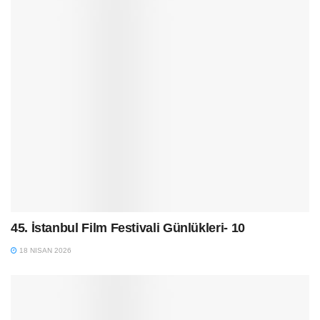
45. İstanbul Film Festivali Günlükleri- 10
18 NISAN 2026