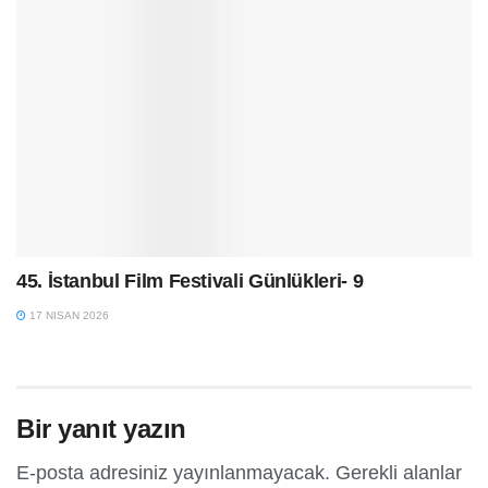
45. İstanbul Film Festivali Günlükleri- 9
17 NISAN 2026
Bir yanıt yazın
E-posta adresiniz yayınlanmayacak.
Gerekli alanlar