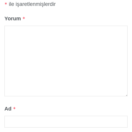
ile işaretlenmişlerdir
*
Yorum
*
Ad
*