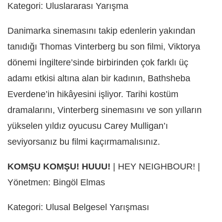
Kategori: Uluslararası Yarışma
Danimarka sinemasını takip edenlerin yakından
tanıdığı Thomas Vinterberg bu son filmi, Viktorya
dönemi İngiltere’sinde birbirinden çok farklı üç
adamı etkisi altına alan bir kadının, Bathsheba
Everdene’in hikâyesini işliyor. Tarihi kostüm
dramalarını, Vinterberg sinemasını ve son yılların
yükselen yıldız oyucusu Carey Mulligan’ı
seviyorsanız bu filmi kaçırmamalısınız.
KOMŞU KOMŞU! HUUU!
| HEY NEIGHBOUR! |
Yönetmen: Bingöl Elmas
Kategori: Ulusal Belgesel Yarışması