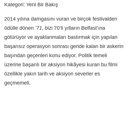
Kategori: Yeni Bir Bakış
2014 yılına damgasını vuran ve birçok festivalden
ödülle dönen
’71
, bizi 70’li yılların Belfast’ına
götürüyor ve ayaklanmaları bastırmak için yapılan
başarısız operasyon sonrası geride kalan bir askerin
başından geçenleri konu ediyor. Politik temeli
üzerine başarılı bir aksiyon hikâyesi kuran bu filmi
özellikle yakın tarih ve aksiyon severler es
geçmemeli.