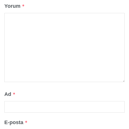
Yorum
*
Ad
*
E-posta
*