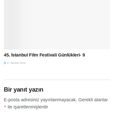
45. İstanbul Film Festivali Günlükleri- 9
17 NISAN 2026
Bir yanıt yazın
E-posta adresiniz yayınlanmayacak.
Gerekli alanlar
ile işaretlenmişlerdir
*