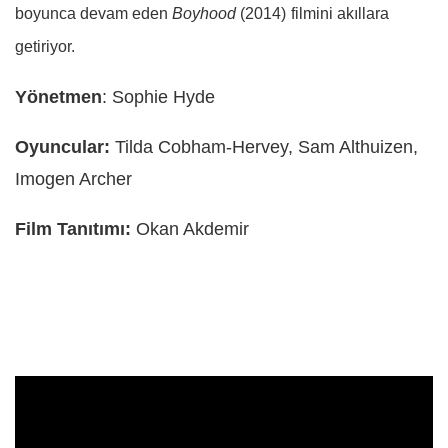
boyunca devam eden
Boyhood
(2014)
filmini akıllara
getiriyor.
Yönetmen
:
Sophie Hyde
Oyuncular:
Tilda Cobham-Hervey, Sam Althuizen,
Imogen Archer
Film Tanıtımı:
Okan Akdemir