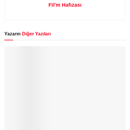
Fil'm Hafızası
Yazarın
Diğer Yazıları