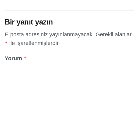
Bir yanıt yazın
E-posta adresiniz yayınlanmayacak.
Gerekli alanlar
ile işaretlenmişlerdir
*
Yorum
*