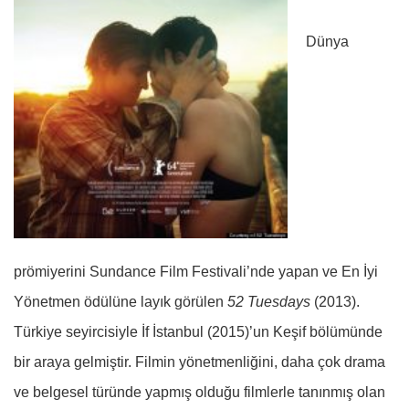
Dünya
prömiyerini Sundance Film Festivali’nde yapan ve En İyi
Yönetmen ödülüne layık görülen
52 Tuesdays
(2013).
Türkiye seyircisiyle İf İstanbul (2015)’un Keşif bölümünde
bir araya gelmiştir. Filmin yönetmenliğini, daha çok drama
ve belgesel türünde yapmış olduğu filmlerle tanınmış olan