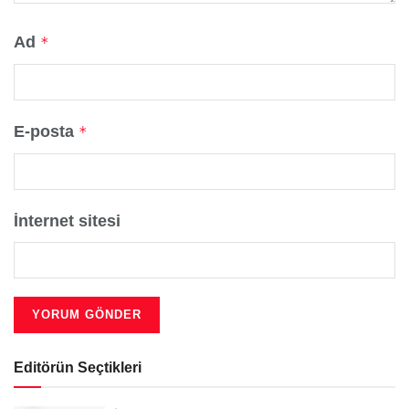
Ad
*
E-posta
*
İnternet sitesi
Editörün Seçtikleri