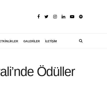
ETKİNLİKLER
GALERİLER
İLETİŞİM
ali’nde Ödüller