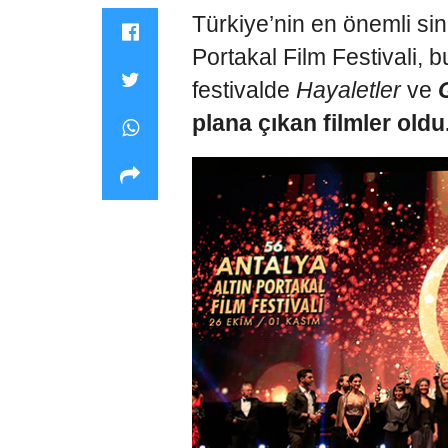
Türkiye’nin en önemli sin
Portakal Film Festivali, 
festivalde
Hayaletler
ve
plana çıkan filmler oldu