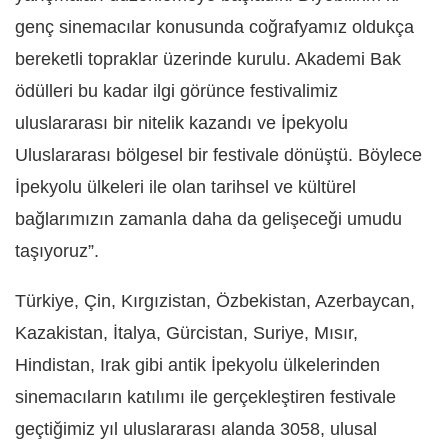
genç sinemacılar konusunda coğrafyamız oldukça
bereketli topraklar üzerinde kurulu. Akademi Bak
ödülleri bu kadar ilgi görünce festivalimiz
uluslararası bir nitelik kazandı ve İpekyolu
Uluslararası bölgesel bir festivale dönüştü. Böylece
İpekyolu ülkeleri ile olan tarihsel ve kültürel
bağlarımızın zamanla daha da gelişeceği umudu
taşıyoruz”.
Türkiye, Çin, Kırgızistan, Özbekistan, Azerbaycan,
Kazakistan, İtalya, Gürcistan, Suriye, Mısır,
Hindistan, Irak gibi antik İpekyolu ülkelerinden
sinemacıların katılımı ile gerçekleştiren festivale
geçtiğimiz yıl uluslararası alanda 3058, ulusal