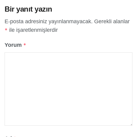
Bir yanıt yazın
E-posta adresiniz yayınlanmayacak.
Gerekli alanlar
ile işaretlenmişlerdir
*
Yorum
*