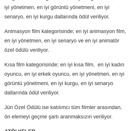
iyi yönetmen, en iyi görüntü yönetmeni, en iyi
senaryo, en iyi kurgu dallarında ödül veriliyor.
Animasyon film kategorisinde; en iyi animasyon film,
en iyi yönetmen, en iyi senaryo ve en iyi animatör
özel ödülü veriliyor.
Kısa film kategorisinde; en iyi kısa film, en iyi kadın
oyuncu, en iyi erkek oyuncu, en iyi yönetmen, en iyi
görüntü yönetmeni, en iyi kurgu, en iyi senaryo
dallarında ödül veriliyor.
Jüri Özel Ödülü ise katılımcı tüm filmler arasından,
ön elemeyi geçme şartı aranmaksızın veriliyor.