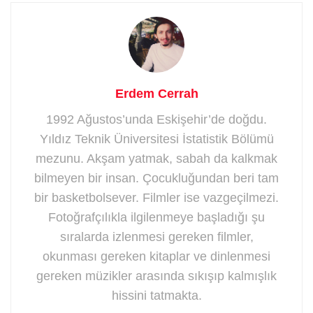
Erdem Cerrah
1992 Ağustos’unda Eskişehir’de doğdu.
Yıldız Teknik Üniversitesi İstatistik Bölümü
mezunu. Akşam yatmak, sabah da kalkmak
bilmeyen bir insan. Çocukluğundan beri tam
bir basketbolsever. Filmler ise vazgeçilmezi.
Fotoğrafçılıkla ilgilenmeye başladığı şu
sıralarda izlenmesi gereken filmler,
okunması gereken kitaplar ve dinlenmesi
gereken müzikler arasında sıkışıp kalmışlık
hissini tatmakta.