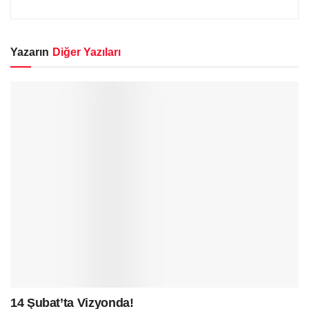
Yazarın
Diğer Yazıları
14 Şubat’ta Vizyonda!