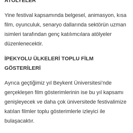
ATÖLYELER
Yine festival kapsamında belgesel, animasyon, kısa
film, oyunculuk, senaryo dallarında sektörün uzman
isimleri tarafından genç katılımcılara atölyeler
düzenlenecektir.
İPEKYOLU ÜLKELERİ TOPLU FİLM
GÖSTERİLERİ
Ayrıca geçtiğimiz yıl Beykent Üniversitesi’nde
gerçekleşen film gösterimlerinin ise bu yıl kapsamı
genişleyecek ve daha çok üniversitede festivalimize
katılan filmler toplu gösterimlerle izleyici ile
bulaşacaktır.