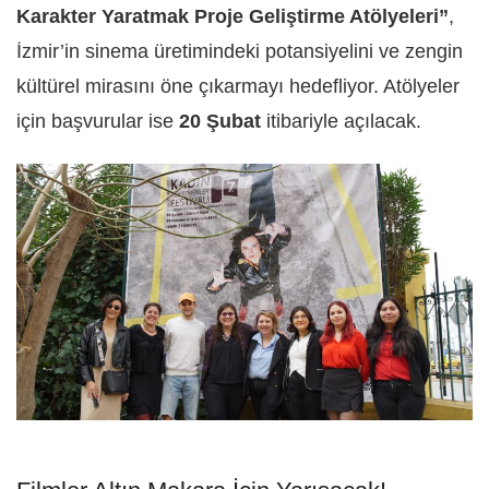
Karakter Yaratmak Proje Geliştirme Atölyeleri”
,
İzmir’in sinema üretimindeki potansiyelini ve zengin
kültürel mirasını öne çıkarmayı hedefliyor. Atölyeler
için başvurular ise
20 Şubat
itibariyle açılacak.