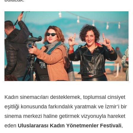
Kadın sinemacıları desteklemek, toplumsal cinsiyet
eşitliği konusunda farkındalık yaratmak ve İzmir’i bir
sinema merkezi haline getirmek vizyonuyla hareket
eden
Uluslararası Kadın Yönetmenler Festivali
,