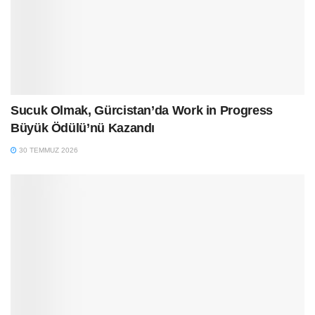
Sucuk Olmak, Gürcistan’da Work in Progress
Büyük Ödülü’nü Kazandı
30 TEMMUZ 2026