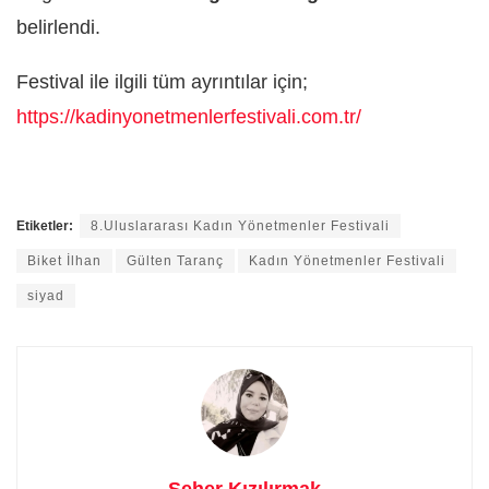
belirlendi.
Festival ile ilgili tüm ayrıntılar için;
https://kadinyonetmenlerfestivali.com.tr/
Etiketler:
8.Uluslararası Kadın Yönetmenler Festivali
Biket İlhan
Gülten Taranç
Kadın Yönetmenler Festivali
siyad