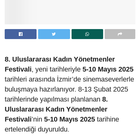
8. Uluslararası Kadın Yönetmenler
Festivali
, yeni tarihleriyle
5-10 Mayıs 2025
tarihleri arasında İzmir’de sinemaseverlerle
buluşmaya hazırlanıyor. 8-13 Şubat 2025
tarihlerinde yapılması planlanan
8.
Uluslararası Kadın Yönetmenler
Festivali
’nin
5-10 Mayıs 2025
tarihine
ertelendiği duyuruldu.