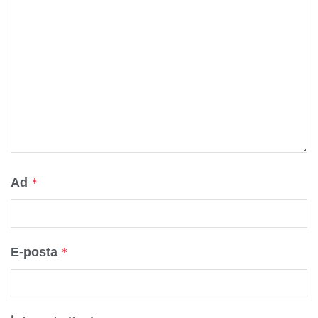
Ad
*
E-posta
*