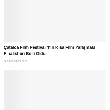
Çatalca Film Festivali’nin Kısa Film Yarışması
Finalistleri Belli Oldu
7 AĞUSTOS 2026