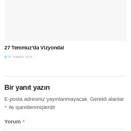
27 Temmuz’da Vizyonda!
25 TEMMUZ 2018
Bir yanıt yazın
E-posta adresiniz yayınlanmayacak.
Gerekli alanlar
ile işaretlenmişlerdir
*
Yorum
*