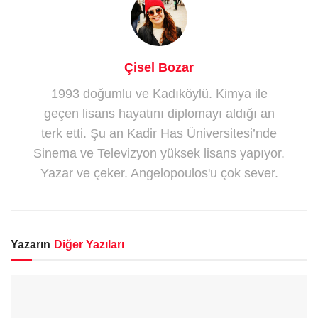
Çisel Bozar
1993 doğumlu ve Kadıköylü. Kimya ile
geçen lisans hayatını diplomayı aldığı an
terk etti. Şu an Kadir Has Üniversitesi’nde
Sinema ve Televizyon yüksek lisans yapıyor.
Yazar ve çeker. Angelopoulos'u çok sever.
Yazarın
Diğer Yazıları