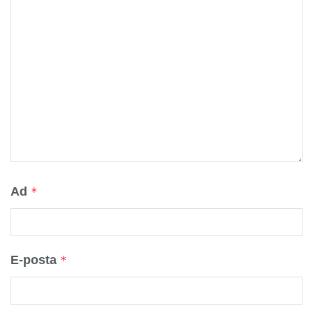
Ad
*
E-posta
*