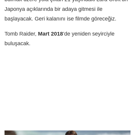
Japonya açıklarında bir adaya gitmesi ile
başlayacak. Geri kalanını ise filmde göreceğiz.
Tomb Raider,
Mart 2018
’de yeniden seyirciyle
buluşacak.