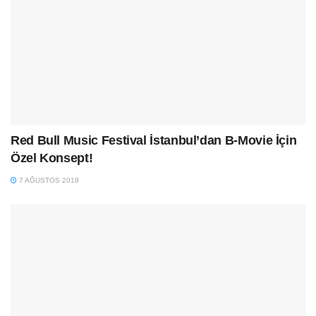
Red Bull Music Festival İstanbul’dan B-Movie İçin
Özel Konsept!
7 AĞUSTOS 2018