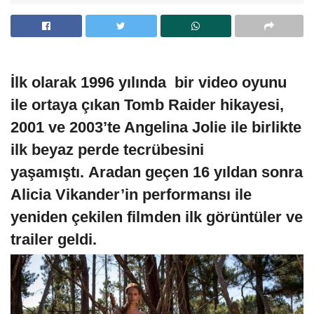
İlk olarak 1996 yılında bir
video oyunu
ile ortaya çıkan Tomb Raider hikayesi,
2001 ve 2003’te Angelina Jolie ile birlikte
ilk beyaz perde tecrübesini
yaşamıştı.
Aradan geçen 16 yıldan sonra
Alicia Vikander’in performansı ile
yeniden çekilen filmden ilk görüntüler ve
trailer geldi.