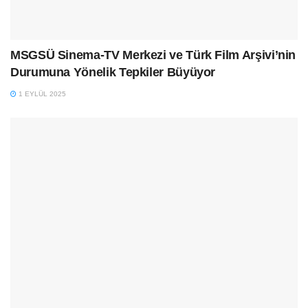
MSGSÜ Sinema-TV Merkezi ve Türk Film Arşivi’nin
Durumuna Yönelik Tepkiler Büyüyor
1 EYLÜL 2025