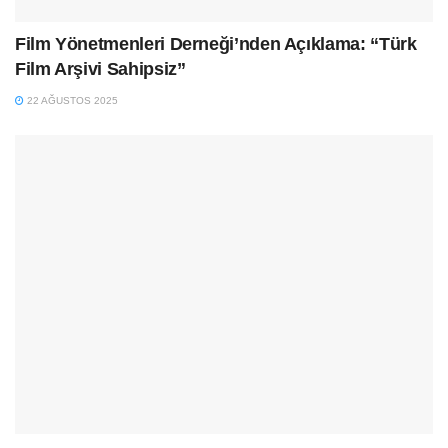
Film Yönetmenleri Derneği’nden Açıklama: “Türk
Film Arşivi Sahipsiz”
22 AĞUSTOS 2025