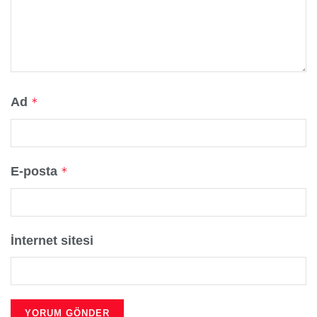
Ad
*
E-posta
*
İnternet sitesi