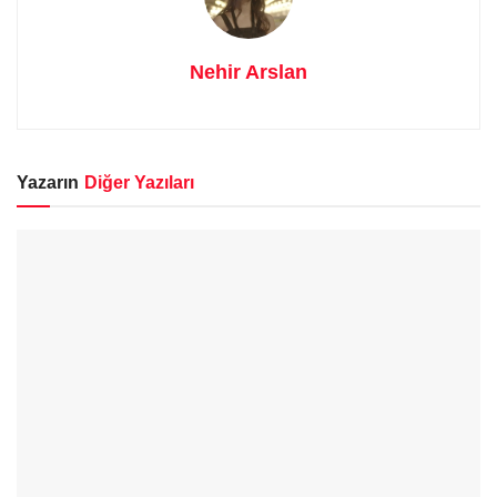
Nehir Arslan
Yazarın
Diğer Yazıları