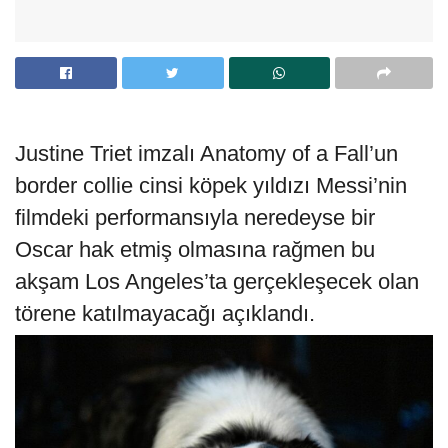
Justine Triet imzalı Anatomy of a Fall’un
border collie cinsi köpek yıldızı Messi’nin
filmdeki performansıyla neredeyse bir
Oscar hak etmiş olmasına rağmen bu
akşam Los Angeles’ta gerçekleşecek olan
törene katılmayacağı açıklandı.