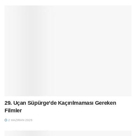
29. Uçan Süpürge’de Kaçırılmaması Gereken
Filmler
2 HAZIRAN 2026