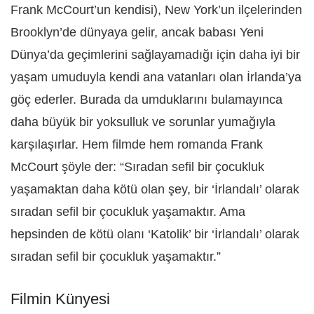
Frank McCourt’un kendisi), New York’un ilçelerinden
Brooklyn’de dünyaya gelir, ancak babası Yeni
Dünya’da geçimlerini sağlayamadığı için daha iyi bir
yaşam umuduyla kendi ana vatanları olan İrlanda’ya
göç ederler. Burada da umduklarını bulamayınca
daha büyük bir yoksulluk ve sorunlar yumağıyla
karşılaşırlar. Hem filmde hem romanda Frank
McCourt şöyle der: “Sıradan sefil bir çocukluk
yaşamaktan daha kötü olan şey, bir ‘İrlandalı’ olarak
sıradan sefil bir çocukluk yaşamaktır. Ama
hepsinden de kötü olanı ‘Katolik’ bir ‘İrlandalı’ olarak
sıradan sefil bir çocukluk yaşamaktır.”
Filmin Künyesi