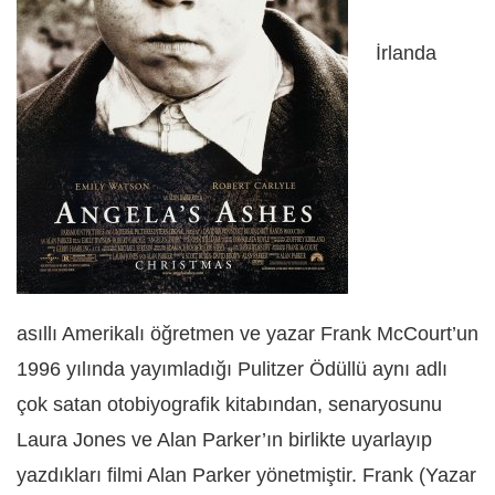
İrlanda
asıllı Amerikalı öğretmen ve yazar Frank McCourt’un
1996 yılında yayımladığı Pulitzer Ödüllü aynı adlı
çok satan otobiyografik kitabından, senaryosunu
Laura Jones ve Alan Parker’ın birlikte uyarlayıp
yazdıkları filmi Alan Parker yönetmiştir. Frank (Yazar