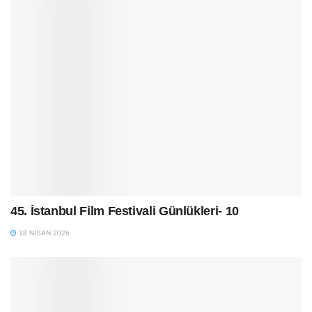
45. İstanbul Film Festivali Günlükleri- 10
18 NISAN 2026