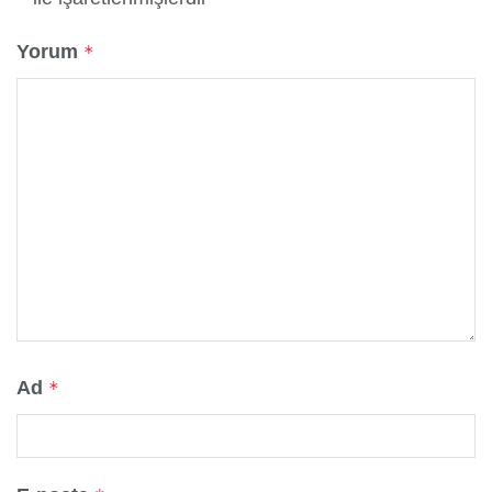
Yorum
*
Ad
*