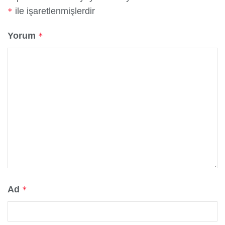
ile işaretlenmişlerdir
*
Yorum
*
Ad
*