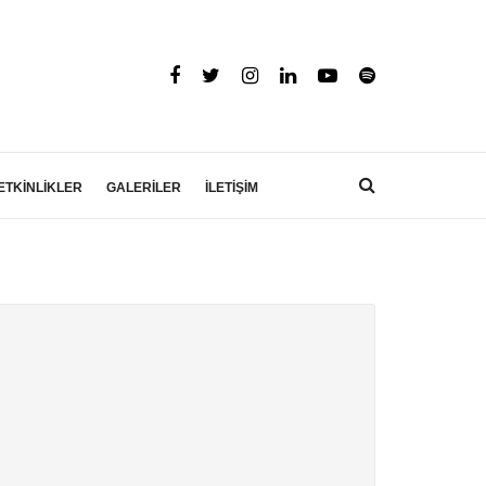
ETKİNLİKLER
GALERİLER
İLETİŞİM