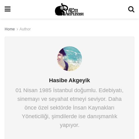
Home
Author
Hasibe Akgeyik
01 Nisan 1985 İstanbul doğumlu. Edebiyatı,
sinemayı ve seyahat etmeyi seviyor. Daha
önce özel sektörde İnsan Kaynakları
Yöneticiliği, şimdilerde ise danışmanlık
yapıyor.