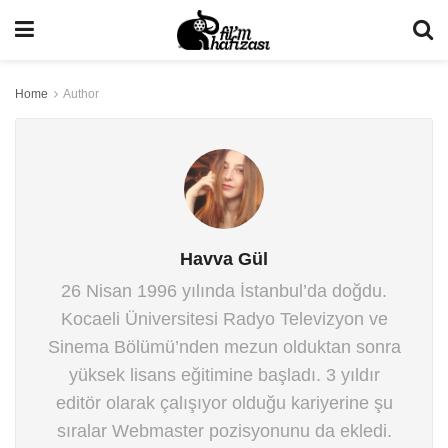
Home
Author
Havva Gül
26 Nisan 1996 yılında İstanbul’da doğdu.
Kocaeli Üniversitesi Radyo Televizyon ve
Sinema Bölümü’nden mezun olduktan sonra
yüksek lisans eğitimine başladı. 3 yıldır
editör olarak çalışıyor olduğu kariyerine şu
sıralar Webmaster pozisyonunu da ekledi.