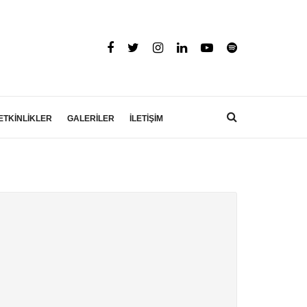
ETKİNLİKLER
GALERİLER
İLETİŞİM