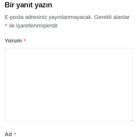
Bir yanıt yazın
E-posta adresiniz yayınlanmayacak.
Gerekli alanlar
ile işaretlenmişlerdir
*
Yorum
*
Ad
*