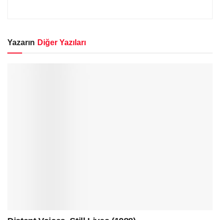
Yazarın
Diğer Yazıları