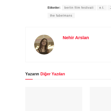
Etiketler:
berlin film festivali
e.t.
the fabelmans
Nehir Arslan
Yazarın
Diğer Yazıları