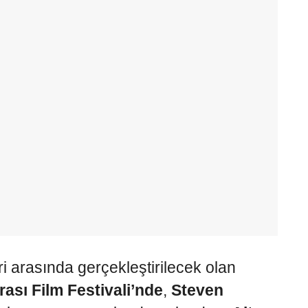
i arasında gerçekleştirilecek olan
rası Film Festivali’nde
,
Steven