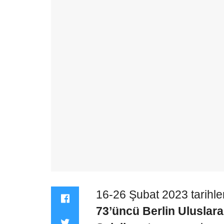
16-26 Şubat 2023 tarihler
73’üncü Berlin Uluslara