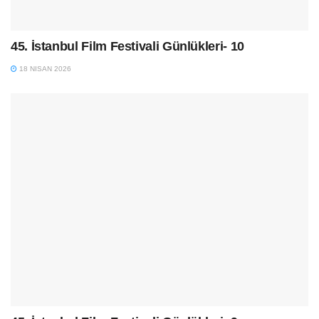
45. İstanbul Film Festivali Günlükleri- 10
18 NISAN 2026