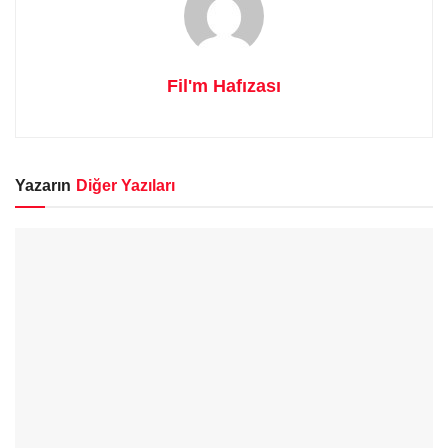
Fil'm Hafızası
Yazarın
Diğer Yazıları