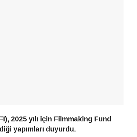
I), 2025 yılı için Filmmaking Fund
iği yapımları duyurdu.