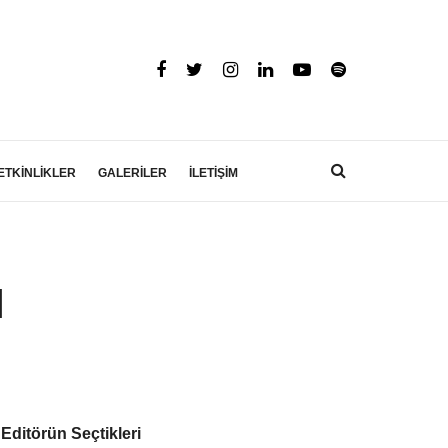
ETKİNLİKLER
GALERİLER
İLETİŞİM
ı
Editörün Seçtikleri