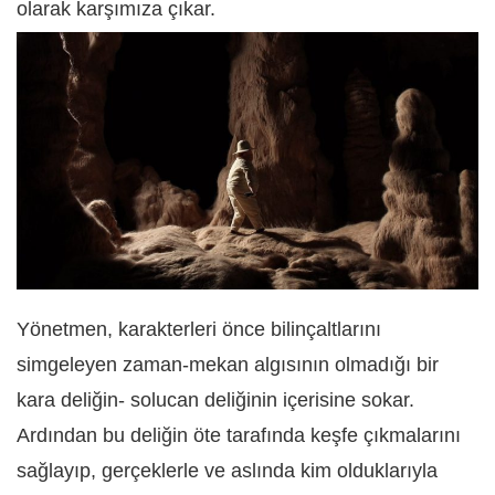
olarak karşımıza çıkar.
Yönetmen, karakterleri önce bilinçaltlarını
simgeleyen zaman-mekan algısının olmadığı bir
kara deliğin- solucan deliğinin içerisine sokar.
Ardından bu deliğin öte tarafında keşfe çıkmalarını
sağlayıp, gerçeklerle ve aslında kim olduklarıyla