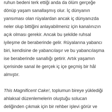
ruhun bedeni terk ettiği anda da ölüm gerçeğe
dönüp yaşam sanallaşmış olur. İç dünyanın
yansıması olan rüyalardan ancak iç dünyanızda
neler olup bittiğini anlayabilmeniz için kanalınızın
açık olması gerekir. Ancak bu şekilde ruhsal
iyileşme de beraberinde gelir. Rüyalarına yabancı
biri, kendisine de yabancılaşır ve bu yabancılaşma
ise beraberinde sanallığı getirir. Artık yaşamın
içerisinde sanal ile gerçek iç içe geçmiş bir hâl
almıştır.
This Magnificent Cake!
, toplumun bireye yüklediği
ahlaksal düzenlemelerin oluştuğu solucan
deliğinden çıkmak için bir rehber işlevi görür ve