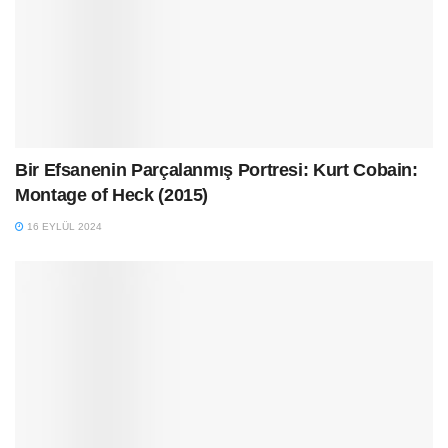
Bir Efsanenin Parçalanmış Portresi: Kurt Cobain:
Montage of Heck (2015)
16 EYLÜL 2024