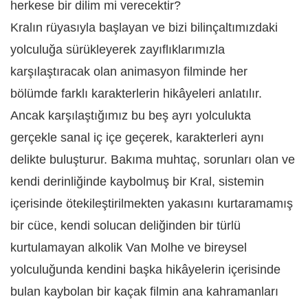
herkese bir dilim mi verecektir?
Kralın rüyasıyla başlayan ve bizi bilinçaltımızdaki
yolculuğa sürükleyerek zayıflıklarımızla
karşılaştıracak olan animasyon filminde her
bölümde farklı karakterlerin hikâyeleri anlatılır.
Ancak karşılaştığımız bu beş ayrı yolculukta
gerçekle sanal iç içe geçerek, karakterleri aynı
delikte buluşturur. Bakıma muhtaç, sorunları olan ve
kendi derinliğinde kaybolmuş bir Kral, sistemin
içerisinde ötekileştirilmekten yakasını kurtaramamış
bir cüce, kendi solucan deliğinden bir türlü
kurtulamayan alkolik Van Molhe ve bireysel
yolculuğunda kendini başka hikâyelerin içerisinde
bulan kaybolan bir kaçak filmin ana kahramanları