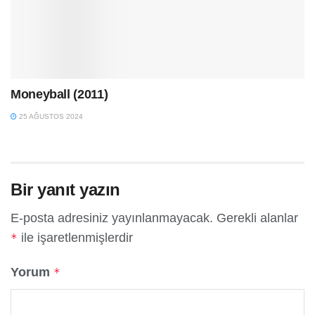
Moneyball (2011)
25 AĞUSTOS 2024
Bir yanıt yazın
E-posta adresiniz yayınlanmayacak.
Gerekli alanlar
ile işaretlenmişlerdir
*
Yorum
*