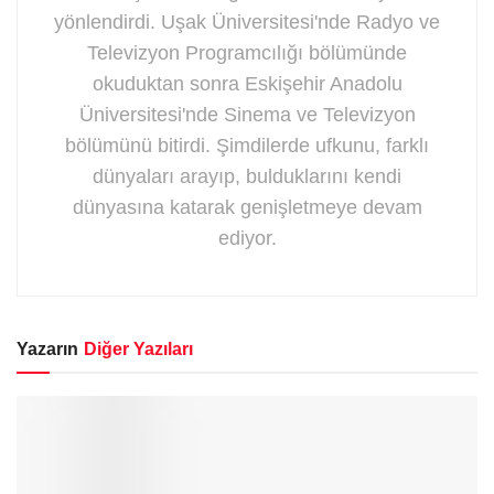
yönlendirdi. Uşak Üniversitesi'nde Radyo ve
Televizyon Programcılığı bölümünde
okuduktan sonra Eskişehir Anadolu
Üniversitesi'nde Sinema ve Televizyon
bölümünü bitirdi. Şimdilerde ufkunu, farklı
dünyaları arayıp, bulduklarını kendi
dünyasına katarak genişletmeye devam
ediyor.
Yazarın
Diğer Yazıları