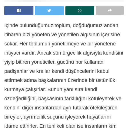
İçinde bulunduğumuz toplum, doğduğumuz andan
itibaren bizi yöneten ve yönetilen algısının içerisine
sokar. Her toplumun yönetilmeye ve bir yönetene
ihtiyacı vardır. Ancak sömürgecilik algısıyla kendisini
yiyip bitiren yöneticiler, gücünü hor kullanan
padişahlar ve krallar kendi düşüncelerini kabul
ettirmek adına başkalarının üzerinde bir üstünlük
kurmaya çalışırlar. Bunun yanı sıra kendi
özdeğerliliğini, başkasının farklılığını kötüleyerek ve
kendini diğer insanlardan ayrı tutarak ötekileştiren
bireyler, ayrımcılık suçunu işleyerek hayatlarını
idame ettirirler. En tehlikeli olan ise insanların kim